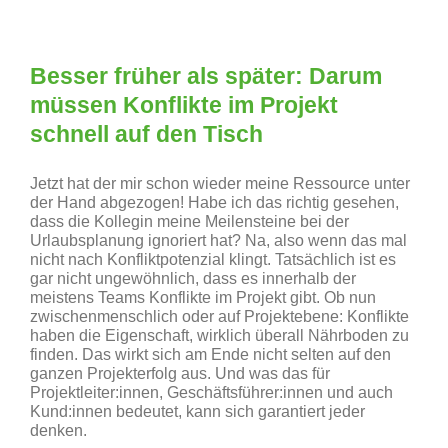
Besser früher als später: Darum
müssen Konflikte im Projekt
schnell auf den Tisch
Jetzt hat der mir schon wieder meine Ressource unter
der Hand abgezogen! Habe ich das richtig gesehen,
dass die Kollegin meine Meilensteine bei der
Urlaubsplanung ignoriert hat? Na, also wenn das mal
nicht nach Konfliktpotenzial klingt. Tatsächlich ist es
gar nicht ungewöhnlich, dass es innerhalb der
meistens Teams Konflikte im Projekt gibt. Ob nun
zwischenmenschlich oder auf Projektebene: Konflikte
haben die Eigenschaft, wirklich überall Nährboden zu
finden. Das wirkt sich am Ende nicht selten auf den
ganzen Projekterfolg aus. Und was das für
Projektleiter:innen, Geschäftsführer:innen und auch
Kund:innen bedeutet, kann sich garantiert jeder
denken.