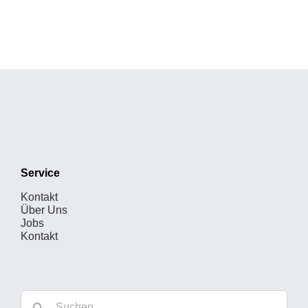
Service
Kontakt
Über Uns
Jobs
Kontakt
Suche