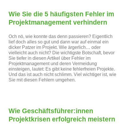
Wie Sie die 5 häufigsten Fehler im
Projektmanagement verhindern
Och nö, wie konnte das denn passieren? Eigentlich
lief doch alles so gut und dann war auf einmal ein
dicker Patzer im Projekt. Wie ärgerlich… oder
vielleicht auch nicht? Die wichtigste Botschaft, bevor
Sie tiefer in diesen Artikel über Fehler im
Projektmanagement und deren Vermeidung
einsteigen, lautet: Es gibt keine fehlerfreien Projekte.
Und das ist auch nicht schlimm. Viel wichtiger ist, wie
Sie mit diesen Fehlern umgehen.
Wie Geschäftsführer:innen
Projektkrisen erfolgreich meistern