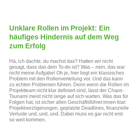
Unklare Rollen im Projekt: Ein
häufiges Hindernis auf dem Weg
zum Erfolg
Hä, ich dachte, du machst das? Hatten wir nicht
gesagt, dass das dein To-do ist? Was – nein, das war
nicht meine Aufgabe! Oh je, hier liegt ein klassisches
Problem mit den Rollenverteilung vor. Und das kann
zu echten Problemen führen. Denn wenn die Rollen im
Projektteam nicht klar definiert sind, lässt der Chaos-
Tsunami meist nicht lange auf sich warten. Was das für
Folgen hat, ist sicher allen Geschäftsführer:innen klar:
Projektverzögerungen, geplatzte Deadlines, finanzielle
Verluste und, und, und. Dabei muss es gar nicht erst
so weit kommen.