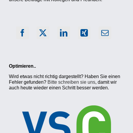
Optimieren..
Wird etwas nicht richtig dargestellt? Haben Sie einen
Fehler gefunden?
Bitte schreiben sie uns
, damit wir
auch heute wieder einen Schritt besser werden.