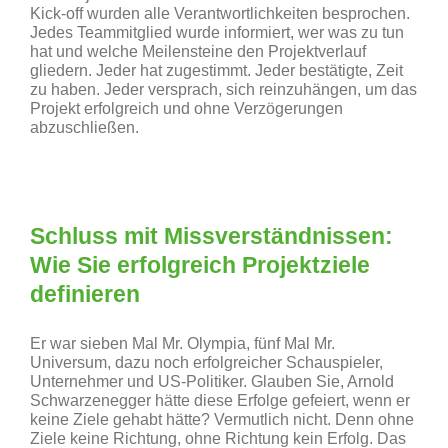
Kick-off wurden alle Verantwortlichkeiten besprochen.
Jedes Teammitglied wurde informiert, wer was zu tun
hat und welche Meilensteine den Projektverlauf
gliedern. Jeder hat zugestimmt. Jeder bestätigte, Zeit
zu haben. Jeder versprach, sich reinzuhängen, um das
Projekt erfolgreich und ohne Verzögerungen
abzuschließen.
Schluss mit Missverständnissen:
Wie Sie erfolgreich Projektziele
definieren
Er war sieben Mal Mr. Olympia, fünf Mal Mr.
Universum, dazu noch erfolgreicher Schauspieler,
Unternehmer und US-Politiker. Glauben Sie, Arnold
Schwarzenegger hätte diese Erfolge gefeiert, wenn er
keine Ziele gehabt hätte? Vermutlich nicht. Denn ohne
Ziele keine Richtung, ohne Richtung kein Erfolg. Das