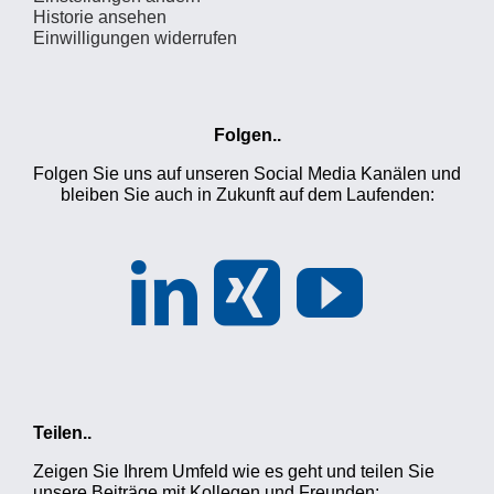
Historie ansehen
Einwilligungen widerrufen
Folgen..
Folgen Sie uns auf unseren Social Media Kanälen und
bleiben Sie auch in Zukunft auf dem Laufenden:
Teilen..
Zeigen Sie Ihrem Umfeld wie es geht und teilen Sie
unsere Beiträge mit Kollegen und Freunden: