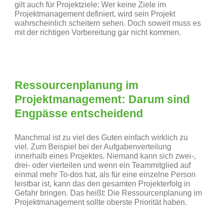
gilt auch für Projektziele: Wer keine Ziele im
Projektmanagement definiert, wird sein Projekt
wahrscheinlich scheitern sehen. Doch soweit muss es
mit der richtigen Vorbereitung gar nicht kommen.
Ressourcenplanung im
Projektmanagement: Darum sind
Engpässe entscheidend
Manchmal ist zu viel des Guten einfach wirklich zu
viel. Zum Beispiel bei der Aufgabenverteilung
innerhalb eines Projektes. Niemand kann sich zwei-,
drei- oder vierteilen und wenn ein Teammitglied auf
einmal mehr To-dos hat, als für eine einzelne Person
leistbar ist, kann das den gesamten Projekterfolg in
Gefahr bringen. Das heißt: Die Ressourcenplanung im
Projektmanagement sollte oberste Priorität haben.