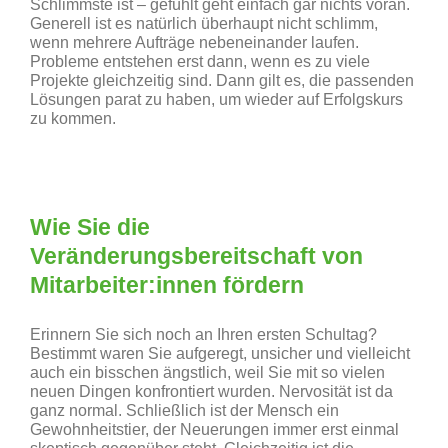
Schlimmste ist – gefühlt geht einfach gar nichts voran.
Generell ist es natürlich überhaupt nicht schlimm,
wenn mehrere Aufträge nebeneinander laufen.
Probleme entstehen erst dann, wenn es zu viele
Projekte gleichzeitig sind. Dann gilt es, die passenden
Lösungen parat zu haben, um wieder auf Erfolgskurs
zu kommen.
Wie Sie die
Veränderungsbereitschaft von
Mitarbeiter:innen fördern
Erinnern Sie sich noch an Ihren ersten Schultag?
Bestimmt waren Sie aufgeregt, unsicher und vielleicht
auch ein bisschen ängstlich, weil Sie mit so vielen
neuen Dingen konfrontiert wurden. Nervosität ist da
ganz normal. Schließlich ist der Mensch ein
Gewohnheitstier, der Neuerungen immer erst einmal