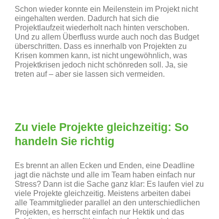
Schon wieder konnte ein Meilenstein im Projekt nicht
eingehalten werden. Dadurch hat sich die
Projektlaufzeit wiederholt nach hinten verschoben.
Und zu allem Überfluss wurde auch noch das Budget
überschritten. Dass es innerhalb von Projekten zu
Krisen kommen kann, ist nicht ungewöhnlich, was
Projektkrisen jedoch nicht schönreden soll. Ja, sie
treten auf – aber sie lassen sich vermeiden.
Zu viele Projekte gleichzeitig: So
handeln Sie richtig
Es brennt an allen Ecken und Enden, eine Deadline
jagt die nächste und alle im Team haben einfach nur
Stress? Dann ist die Sache ganz klar: Es laufen viel zu
viele Projekte gleichzeitig. Meistens arbeiten dabei
alle Teammitglieder parallel an den unterschiedlichen
Projekten, es herrscht einfach nur Hektik und das