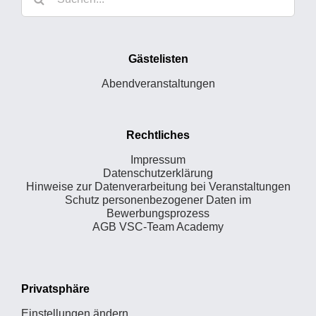
nach:
Gästelisten
Abendveranstaltungen
Rechtliches
Impressum
Datenschutzerklärung
Hinweise zur Datenverarbeitung bei Veranstaltungen
Schutz personenbezogener Daten im
Bewerbungsprozess
AGB VSC-Team Academy
Privatsphäre
Einstellungen ändern