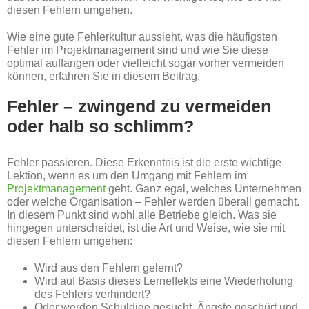
diesen Fehlern umgehen.
Wie eine gute Fehlerkultur aussieht, was die häufigsten
Fehler im Projektmanagement sind und wie Sie diese
optimal auffangen oder vielleicht sogar vorher vermeiden
können, erfahren Sie in diesem Beitrag.
Fehler – zwingend zu vermeiden
oder halb so schlimm?
Fehler passieren. Diese Erkenntnis ist die erste wichtige
Lektion, wenn es um den Umgang mit Fehlern im
Projektmanagement
geht. Ganz egal, welches Unternehmen
oder welche Organisation – Fehler werden überall gemacht.
In diesem Punkt sind wohl alle Betriebe gleich. Was sie
hingegen unterscheidet, ist die Art und Weise, wie sie mit
diesen Fehlern umgehen:
Wird aus den Fehlern gelernt?
Wird auf Basis dieses Lerneffekts eine Wiederholung
des Fehlers verhindert?
Oder werden Schuldige gesucht, Ängste geschürt und