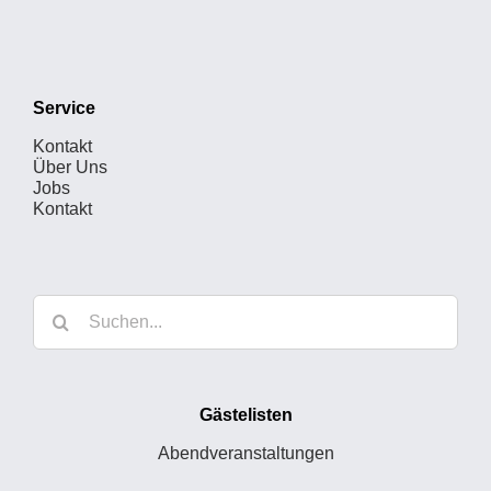
Service
Kontakt
Über Uns
Jobs
Kontakt
Suche
nach:
Gästelisten
Abendveranstaltungen