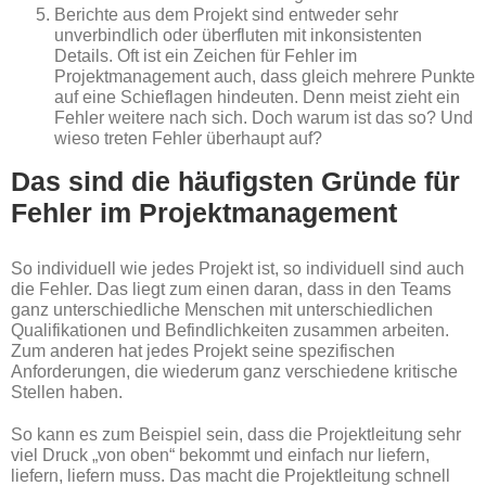
Berichte aus dem Projekt sind entweder sehr
unverbindlich oder überfluten mit inkonsistenten
Details. Oft ist ein Zeichen für Fehler im
Projektmanagement auch, dass gleich mehrere Punkte
auf eine Schieflagen hindeuten. Denn meist zieht ein
Fehler weitere nach sich. Doch warum ist das so? Und
wieso treten Fehler überhaupt auf?
Das sind die häufigsten Gründe für
Fehler im Projektmanagement
So individuell wie jedes Projekt ist, so individuell sind auch
die Fehler. Das liegt zum einen daran, dass in den Teams
ganz unterschiedliche Menschen mit unterschiedlichen
Qualifikationen und Befindlichkeiten zusammen arbeiten.
Zum anderen hat jedes Projekt seine spezifischen
Anforderungen, die wiederum ganz verschiedene kritische
Stellen haben.
So kann es zum Beispiel sein, dass die Projektleitung sehr
viel Druck „von oben“ bekommt und einfach nur liefern,
liefern, liefern muss. Das macht die Projektleitung schnell