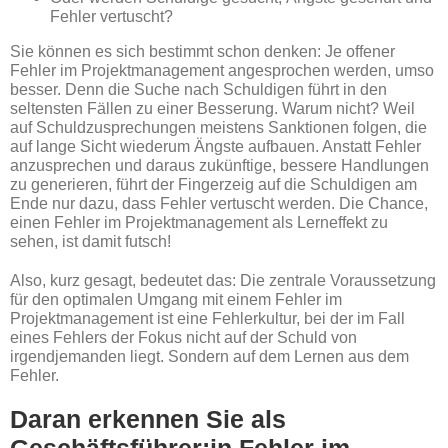
Fehler vertuscht?
Sie können es sich bestimmt schon denken: Je offener
Fehler im Projektmanagement angesprochen werden, umso
besser. Denn die Suche nach Schuldigen führt in den
seltensten Fällen zu einer Besserung. Warum nicht? Weil
auf Schuldzusprechungen meistens Sanktionen folgen, die
auf lange Sicht wiederum Ängste aufbauen. Anstatt Fehler
anzusprechen und daraus zukünftige, bessere Handlungen
zu generieren, führt der Fingerzeig auf die Schuldigen am
Ende nur dazu, dass Fehler vertuscht werden. Die Chance,
einen Fehler im Projektmanagement als Lerneffekt zu
sehen, ist damit futsch!
Also, kurz gesagt, bedeutet das: Die zentrale Voraussetzung
für den optimalen Umgang mit einem Fehler im
Projektmanagement ist eine Fehlerkultur, bei der im Fall
eines Fehlers der Fokus nicht auf der Schuld von
irgendjemanden liegt. Sondern auf dem Lernen aus dem
Fehler.
Daran erkennen Sie als