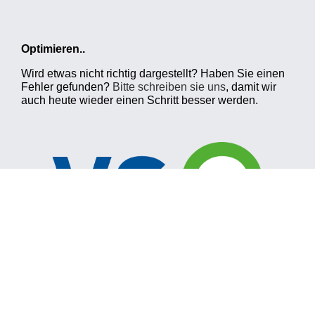
Optimieren..
Wird etwas nicht richtig dargestellt? Haben Sie einen
Fehler gefunden?
Bitte schreiben sie uns
, damit wir
auch heute wieder einen Schritt besser werden.