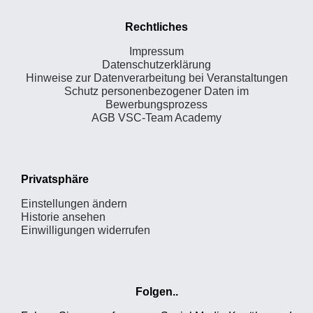
Rechtliches
Impressum
Datenschutzerklärung
Hinweise zur Datenverarbeitung bei Veranstaltungen
Schutz personenbezogener Daten im
Bewerbungsprozess
AGB VSC-Team Academy
Privatsphäre
Einstellungen ändern
Historie ansehen
Einwilligungen widerrufen
Folgen..