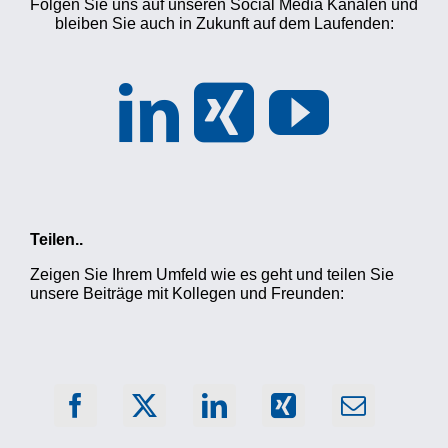
Folgen Sie uns auf unseren Social Media Kanälen und
bleiben Sie auch in Zukunft auf dem Laufenden:
Teilen..
Zeigen Sie Ihrem Umfeld wie es geht und teilen Sie
unsere Beiträge mit Kollegen und Freunden: