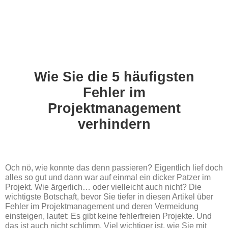
Wie Sie die 5 häufigsten
Fehler im
Projektmanagement
verhindern
Och nö, wie konnte das denn passieren? Eigentlich lief doch
alles so gut und dann war auf einmal ein dicker Patzer im
Projekt. Wie ärgerlich… oder vielleicht auch nicht? Die
wichtigste Botschaft, bevor Sie tiefer in diesen Artikel über
Fehler im Projektmanagement und deren Vermeidung
einsteigen, lautet: Es gibt keine fehlerfreien Projekte. Und
das ist auch nicht schlimm. Viel wichtiger ist, wie Sie mit