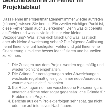
Geschäftsführer:in Fehler im
Projektablauf
Dass Fehler im Projektmanagement immer wieder auftreten
(können), wissen Sie bereits. Ein zweiter wichtiger Punkt ist,
diese Fehler dann auch zu erkennen. Denn was gilt bereits
als Fehler und was ist vielleicht nur eine kleine
Verzögerung? Was ist wirklich falsch und was lässt sich
eher als kleine Abweichung sehen? Die folgende Auflistung
nennt Ihnen die fünf häufigsten Fehler und gibt Ihnen eine
Orientierung, um diese besser identifizieren und beurteilen
zu können:
Die Zusagen aus dem Projekt werden regelmäßig und
wiederholt nicht eingehalten.
Die Gründe für Verzögerungen oder Abweichungen
wechseln regelmäßig, es gibt immer neue Ausreden,
warum etwas nicht funktioniert.
Bei Rückfragen nennen verschiedene Personen ganz
unterschiedliche oder sogar gegensätzliche Gründe für
Probleme im Projekt.
Berichte aus dem Projekt erfolgen sehr spät, gar nicht
oder nur auf intensives Nachfragen.