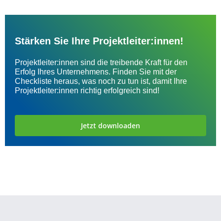
Stärken Sie Ihre Projektleiter:innen!
Projektleiter:innen sind die treibende Kraft für den
Erfolg Ihres Unternehmens. Finden Sie mit der
Checkliste heraus, was noch zu tun ist, damit Ihre
Projektleiter:innen richtig erfolgreich sind!
Jetzt downloaden