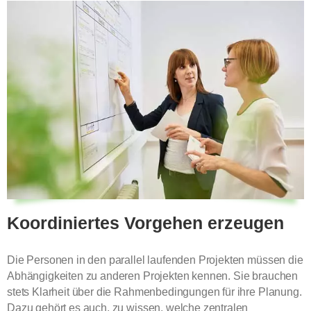
Koordiniertes Vorgehen erzeugen
Die Personen in den parallel laufenden Projekten müssen die
Abhängigkeiten zu anderen Projekten kennen. Sie brauchen
stets Klarheit über die Rahmenbedingungen für ihre Planung.
Dazu gehört es auch, zu wissen, welche zentralen