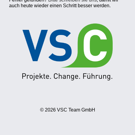
auch heute wieder einen Schritt besser werden.
© 2026 VSC Team GmbH