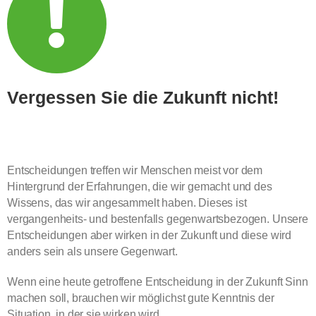
Vergessen Sie die Zukunft nicht!
Entscheidungen treffen wir Menschen meist vor dem
Hintergrund der Erfahrungen, die wir gemacht und des
Wissens, das wir angesammelt haben. Dieses ist
vergangenheits- und bestenfalls gegenwartsbezogen. Unsere
Entscheidungen aber wirken in der Zukunft und diese wird
anders sein als unsere Gegenwart.
Wenn eine heute getroffene Entscheidung in der Zukunft Sinn
machen soll, brauchen wir möglichst gute Kenntnis der
Situation, in der sie wirken wird.