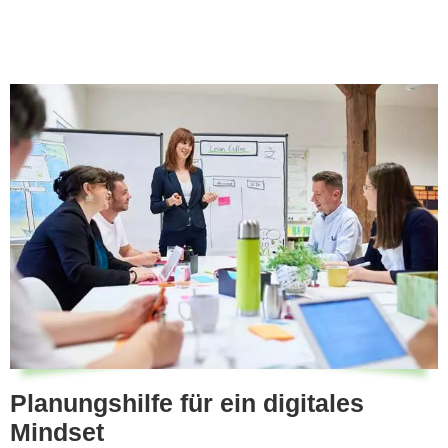
Planungshilfe für ein digitales
Mindset