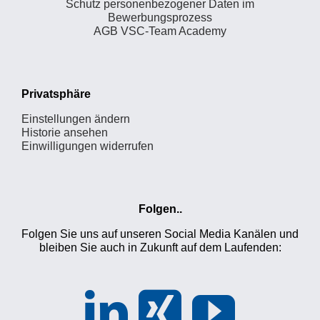
Schutz personenbezogener Daten im
Bewerbungsprozess
AGB VSC-Team Academy
Privatsphäre
Einstellungen ändern
Historie ansehen
Einwilligungen widerrufen
Folgen..
Folgen Sie uns auf unseren Social Media Kanälen und
bleiben Sie auch in Zukunft auf dem Laufenden: