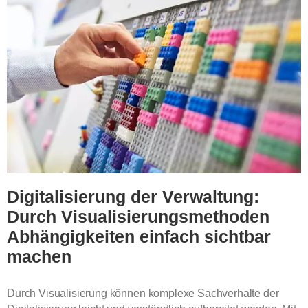
Digitalisierung der Verwaltung:
Durch Visualisierungsmethoden
Abhängigkeiten einfach sichtbar
machen
Durch Visualisierung können komplexe Sachverhalte der