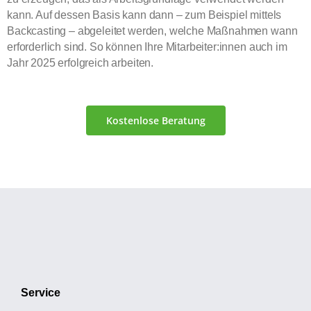
kann. Auf dessen Basis kann dann – zum Beispiel mittels
Backcasting – abgeleitet werden, welche Maßnahmen wann
erforderlich sind. So können Ihre Mitarbeiter:innen auch im
Jahr 2025 erfolgreich arbeiten.
Kostenlose Beratung
Service