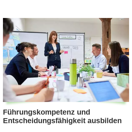
Führungskompetenz und
Entscheidungsfähigkeit ausbilden