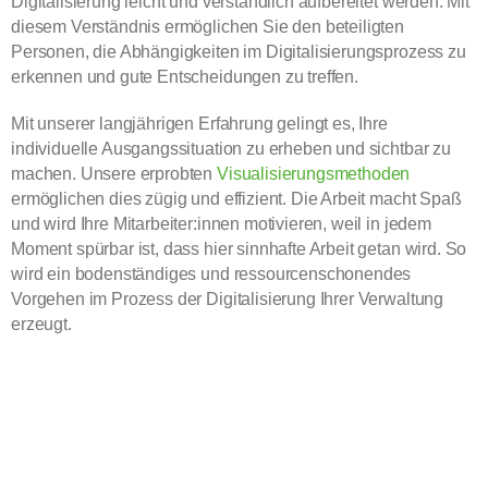
Digitalisierung leicht und verständlich aufbereitet werden. Mit
diesem Verständnis ermöglichen Sie den beteiligten
Personen, die Abhängigkeiten im Digitalisierungsprozess zu
erkennen und gute Entscheidungen zu treffen.
Mit unserer langjährigen Erfahrung gelingt es, Ihre
individuelle Ausgangssituation zu erheben und sichtbar zu
machen. Unsere erprobten
Visualisierungsmethoden
ermöglichen dies zügig und effizient. Die Arbeit macht Spaß
und wird Ihre Mitarbeiter:innen motivieren, weil in jedem
Moment spürbar ist, dass hier sinnhafte Arbeit getan wird. So
wird ein bodenständiges und ressourcenschonendes
Vorgehen im Prozess der Digitalisierung Ihrer Verwaltung
erzeugt.