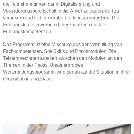
die Teilnehmer:innen darin, Digitalisierung und
Veränderungsbereitschaft in die Ämter zu tragen, dort zu
verankern und sich ämterübergreifend zu vernetzen. Die
Führungskräfte erwerben dabei zusätzlich digitale
Führungskompetenzen.
Das Programm ist eine Mischung aus der Vermittlung von
Fachkompetenzen, Soft Skills und Praxismodulen. Die
Teilnehmer:innen arbeiten zwischen den Modulen an den
Themen in der Praxis. Unser erprobtes
Weiterbildungsprogramm wird genau auf die Situation in Ihrer
Organisation angepasst.