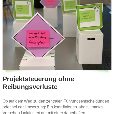
Projektsteuerung ohne
Reibungsverluste
Ob auf dem Weg zu den zentralen Führungsentscheidungen
oder bei der Umsetzung: Ein koordiniertes, abgestimmtes
Vorgehen funktioniert nur mit einer dauerhaften