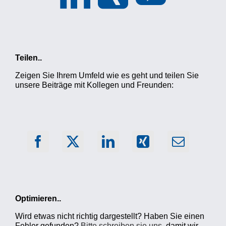
Teilen..
Zeigen Sie Ihrem Umfeld wie es geht und teilen Sie
unsere Beiträge mit Kollegen und Freunden:
Optimieren..
Wird etwas nicht richtig dargestellt? Haben Sie einen
Fehler gefunden?
Bitte schreiben sie uns
, damit wir