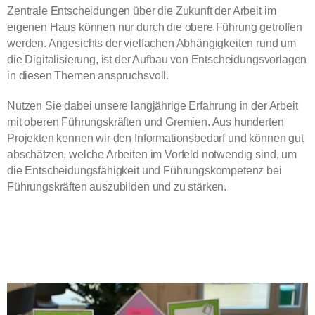
Zentrale Entscheidungen über die Zukunft der Arbeit im
eigenen Haus können nur durch die obere Führung getroffen
werden. Angesichts der vielfachen Abhängigkeiten rund um
die Digitalisierung, ist der Aufbau von Entscheidungsvorlagen
in diesen Themen anspruchsvoll.
Nutzen Sie dabei unsere langjährige Erfahrung in der Arbeit
mit oberen Führungskräften und Gremien. Aus hunderten
Projekten kennen wir den Informationsbedarf und können gut
abschätzen, welche Arbeiten im Vorfeld notwendig sind, um
die Entscheidungsfähigkeit und Führungskompetenz bei
Führungskräften auszubilden und zu stärken.