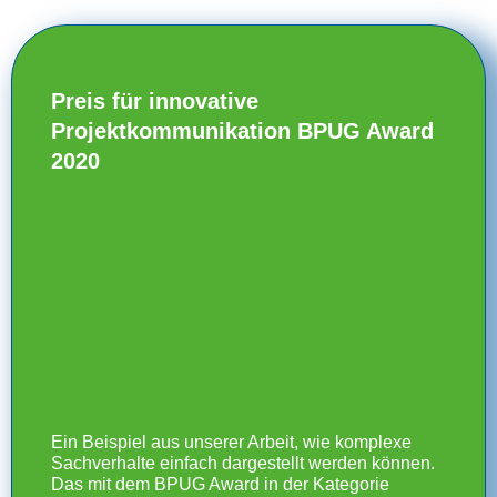
Preis für innovative
Projektkommunikation BPUG Award
2020
Ein Beispiel aus unserer Arbeit, wie komplexe
Sachverhalte einfach dargestellt werden können.
Das mit dem BPUG Award in der Kategorie