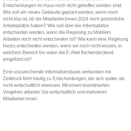
Entscheidungen im Haus noch nicht getroffen worden sind.
Wie soll ein neues Gebäude geplant werden, wenn noch
nicht klar ist, ob die Mitarbeiter:innen 2024 noch persönliche
Arbeitsplätze haben? Wie soll über die Arbeitsplätze
entschieden werden, wenn die Regelung zu Mobilem
Arbeiten noch nicht entschieden ist? Wie kann eine Regelung
hierzu entschieden werden, wenn wir noch nicht wissen, in
welchem Bereich bis wann die E-Akte flächendeckend
eingeführt ist?
Eine unzureichende Informationsbasis verbunden mit
Zeitdruck führt häufig zu Entscheidungen, die sich später als
nicht wirtschaftlich erweisen. Mit einem koordinierten
Vorgehen arbeiten Sie wirtschaftlich und motivieren
Mitarbeiter:innen.