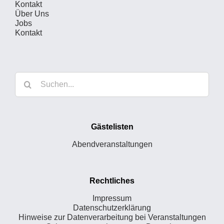
Kontakt
Über Uns
Jobs
Kontakt
Suche
nach:
Gästelisten
Abendveranstaltungen
Rechtliches
Impressum
Datenschutzerklärung
Hinweise zur Datenverarbeitung bei Veranstaltungen