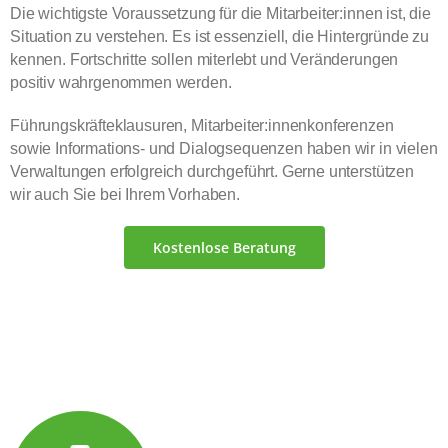
Die wichtigste Voraussetzung für die Mitarbeiter:innen ist, die
Situation zu verstehen. Es ist essenziell, die Hintergründe zu
kennen. Fortschritte sollen miterlebt und Veränderungen
positiv wahrgenommen werden.
Führungskräfteklausuren, Mitarbeiter:innenkonferenzen
sowie Informations- und Dialogsequenzen haben wir in vielen
Verwaltungen erfolgreich durchgeführt. Gerne unterstützen
wir auch Sie bei Ihrem Vorhaben.
Kostenlose Beratung