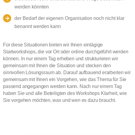
werden könnten
der Bedarf der eigenen Organisation noch nicht klar
benannt werden kann
Für diese Situationen bieten wir Ihnen eintägige
Startworkshops, die vor Ort oder online durchgeführt werden
können. In nur einem Tag erheben und strukturieren wir
gemeinsam mit Ihnen die Situation und stecken den
sinnvollen Lösungsraum ab. Darauf aufbauend erarbeiten wir
gemeinsam mit Ihnen ein Vorgehen, wie das Thema für Sie
passend angegangen werden kann. Nach nur einem Tag
haben Sie und alle Beteiligten des Workshops Klarheit, wie
Sie vorgehen möchten, was und wen es dazu braucht.