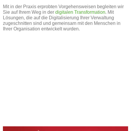
Mit in der Praxis erprobten Vorgehensweisen begleiten wir
Sie auf Ihrem Weg in der
digitalen Transformation
. Mit
Lösungen, die auf die Digitalisierung Ihrer Verwaltung
zugeschnitten sind und gemeinsam mit den Menschen in
Ihrer Organisation entwickelt wurden.