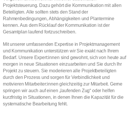
Projektsteuerung. Dazu gehört die Kommunikation mit allen
Beteiligten. Alle sollten stets den Stand der
Rahmenbedingungen, Abhängigkeiten und Plantermine
kennen. Aus dem Rücklauf der Kommunikation ist der
Gesamtplan laufend fortzuschreiben.
Mit unserer umfassenden Expertise in Projektmanagement
und Kommunikation unterstützen wir Sie exakt nach Ihrem
Bedarf. Unsere Expert:innen sind gewohnt, sich von heute auf
morgen in neue Situationen einzuarbeiten und Sie durch Ihr
Projekt zu steuern. Sie moderieren alle Projektbeteiligten
durch den Prozess und sorgen für Verbindlichkeit und
motivieren Mitarbeiter:innen gleichzeitig zur Mitarbeit. Gerne
springen wir auch auf einen „laufenden Zug“ oder helfen
kurzfristig in Situationen, in denen Ihnen die Kapazität für die
systematische Bearbeitung fehlt.