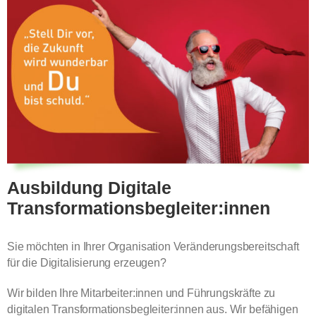
Ausbildung Digitale
Transformationsbegleiter:innen
Sie möchten in Ihrer Organisation Veränderungsbereitschaft
für die Digitalisierung erzeugen?
Wir bilden Ihre Mitarbeiter:innen und Führungskräfte zu
digitalen Transformationsbegleiter:innen aus. Wir befähigen