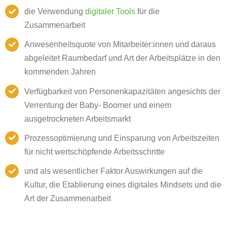
die Verwendung
digitaler Tools
für die
Zusammenarbeit
Anwesenheitsquote von Mitarbeiter:innen und daraus
abgeleitet Raumbedarf und Art der Arbeitsplätze in den
kommenden Jahren
Verfügbarkeit von Personenkapazitäten angesichts der
Verrentung der Baby- Boomer und einem
ausgetrockneten Arbeitsmarkt
Prozessoptimierung und Einsparung von Arbeitszeiten
für nicht wertschöpfende Arbeitsschritte
und als wesentlicher Faktor Auswirkungen auf die
Kultur, die Etablierung eines digitales Mindsets und die
Art der Zusammenarbeit