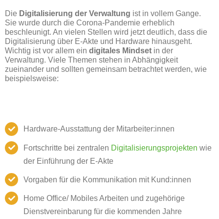
Die
Digitalisierung der Verwaltung
ist in vollem Gange.
Sie wurde durch die Corona-Pandemie erheblich
beschleunigt. An vielen Stellen wird jetzt deutlich, dass die
Digitalisierung über E-Akte und Hardware hinausgeht.
Wichtig ist vor allem ein
digitales Mindset
in der
Verwaltung. Viele Themen stehen in Abhängigkeit
zueinander und sollten gemeinsam betrachtet werden, wie
beispielsweise:
Hardware-Ausstattung der Mitarbeiter:innen
Fortschritte bei zentralen
Digitalisierungsprojekten
wie
der Einführung der E-Akte
Vorgaben für die Kommunikation mit Kund:innen
Home Office/ Mobiles Arbeiten und zugehörige
Dienstvereinbarung für die kommenden Jahre