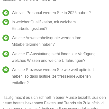
Wie viel Personal werden Sie in 2025 haben?
In welcher Qualifikation, mit welchem
Einarbeitungsstand?
Welche Anwesenheitsquote werden Ihre
Mitarbeiter:innen haben?
Welche IT-Ausstattung steht Ihnen zur Verfügung,
welches Wissen und welche Erfahrungen?
Welche Prozesse werden Sie wie weit optimiert
haben, so dass lästige, zeitfressende Arbeiten
entfallen?
Häufig macht es sich schnell in barer Münze bezahlt, aus den
heute bereits bekannten Fakten und Trends ein Zukunftsbild
zu erzeugen, das als Arbeitsgrundlage verwendet werden