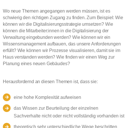
Wo neue Themen angegangen werden müssen, ist es
schwierig den richtigen Zugang zu finden. Zum Beispiel: Wie
können wir die Digitalisierungsstrategie umsetzen? Wie
können die Mitarbeiter:innen in die Digitalisierung der
Verwaltung eingebunden werden? Wie können wir ein
Wissensmanagement aufbauen, das unsere Anforderungen
erfüllt? Wie können wir Prozesse visualisieren, damit sie im
Haus verstanden werden? Wie finden wir einen Weg zur
Planung eines neuen Gebäudes?
Herausfordernd an diesen Themen ist, dass sie:
eine hohe Komplexität aufweisen
das Wissen zur Beurteilung der einzelnen
Sachverhalte nicht oder nicht vollständig vorhanden ist
theoretisch sehr unterschiedliche Wege beschritten