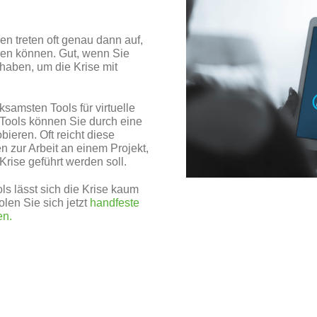
en treten oft genau dann auf,
en können. Gut, wenn Sie
 haben, um die Krise mit
ksamsten Tools für virtuelle
Tools können Sie durch eine
bieren. Oft reicht diese
n zur Arbeit an einem Projekt,
rise geführt werden soll.
ols lässt sich die Krise kaum
len Sie sich jetzt
handfeste
en.