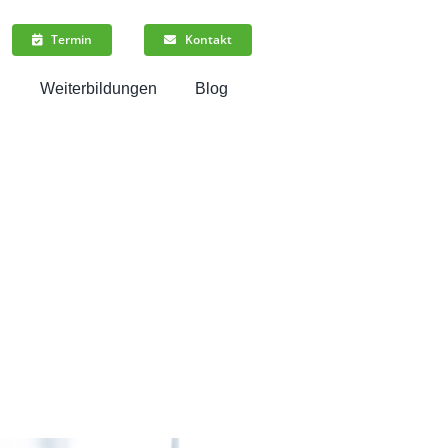
Termin
Kontakt
n
Weiterbildungen
Blog