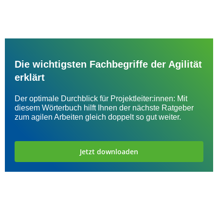
Die wichtigsten Fachbegriffe der Agilität
erklärt
Der optimale Durchblick für Projektleiter:innen: Mit
diesem Wörterbuch hilft Ihnen der nächste Ratgeber
zum agilen Arbeiten gleich doppelt so gut weiter.
Jetzt downloaden