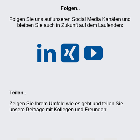
Folgen..
Folgen Sie uns auf unseren Social Media Kanälen und
bleiben Sie auch in Zukunft auf dem Laufenden:
Teilen..
Zeigen Sie Ihrem Umfeld wie es geht und teilen Sie
unsere Beiträge mit Kollegen und Freunden: