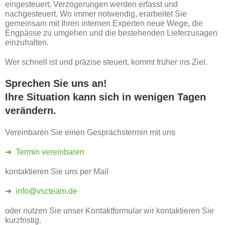
eingesteuert. Verzögerungen werden erfasst und
nachgesteuert. Wo immer notwendig, erarbeitet Sie
gemeinsam mit Ihren internen Experten neue Wege, die
Engpässe zu umgehen und die bestehenden Lieferzusagen
einzuhalten.
Wer schnell ist und präzise steuert, kommt früher ins Ziel.
Sprechen Sie uns an!
Ihre Situation kann sich in wenigen Tagen
verändern.
Vereinbaren Sie einen Gesprächstermin mit uns
➜ Termin vereinbaren
kontaktieren Sie uns per Mail
➜
info@vscteam.de
oder nutzen Sie unser Kontaktformular wir kontaktieren Sie
kurzfristig.