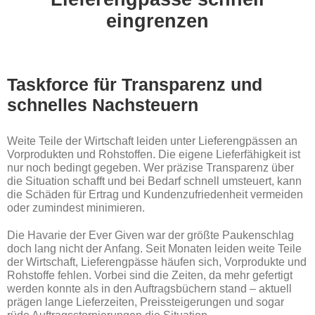
eingrenzen
Taskforce für Transparenz und
schnelles Nachsteuern
Weite Teile der Wirtschaft leiden unter Lieferengpässen an
Vorprodukten und Rohstoffen. Die eigene Lieferfähigkeit ist
nur noch bedingt gegeben. Wer präzise Transparenz über
die Situation schafft und bei Bedarf schnell umsteuert, kann
die Schäden für Ertrag und Kundenzufriedenheit vermeiden
oder zumindest minimieren.
Die Havarie der Ever Given war der größte Paukenschlag
doch lang nicht der Anfang. Seit Monaten leiden weite Teile
der Wirtschaft, Lieferengpässe häufen sich, Vorprodukte und
Rohstoffe fehlen. Vorbei sind die Zeiten, da mehr gefertigt
werden konnte als in den Auftragsbüchern stand – aktuell
prägen lange Lieferzeiten, Preissteigerungen und sogar