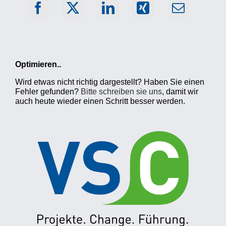
Optimieren..
Wird etwas nicht richtig dargestellt? Haben Sie einen
Fehler gefunden?
Bitte schreiben sie uns
, damit wir
auch heute wieder einen Schritt besser werden.