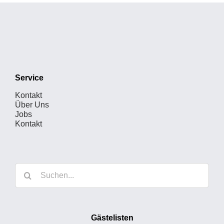
Service
Kontakt
Über Uns
Jobs
Kontakt
Suche
nach:
Gästelisten