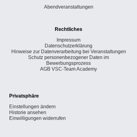
Abendveranstaltungen
Rechtliches
Impressum
Datenschutzerklärung
Hinweise zur Datenverarbeitung bei Veranstaltungen
Schutz personenbezogener Daten im
Bewerbungsprozess
AGB VSC-Team Academy
Privatsphäre
Einstellungen ändern
Historie ansehen
Einwilligungen widerrufen