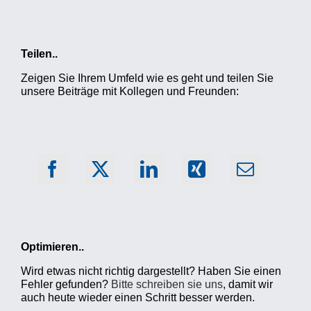
Teilen..
Zeigen Sie Ihrem Umfeld wie es geht und teilen Sie
unsere Beiträge mit Kollegen und Freunden:
Optimieren..
Wird etwas nicht richtig dargestellt? Haben Sie einen
Fehler gefunden?
Bitte schreiben sie uns
, damit wir
auch heute wieder einen Schritt besser werden.