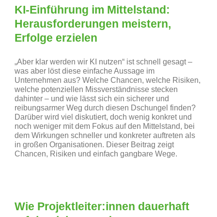
KI-Einführung im Mittelstand:
Herausforderungen meistern,
Erfolge erzielen
„Aber klar werden wir KI nutzen“ ist schnell gesagt –
was aber löst diese einfache Aussage im
Unternehmen aus? Welche Chancen, welche Risiken,
welche potenziellen Missverständnisse stecken
dahinter – und wie lässt sich ein sicherer und
reibungsarmer Weg durch diesen Dschungel finden?
Darüber wird viel diskutiert, doch wenig konkret und
noch weniger mit dem Fokus auf den Mittelstand, bei
dem Wirkungen schneller und konkreter auftreten als
in großen Organisationen. Dieser Beitrag zeigt
Chancen, Risiken und einfach gangbare Wege.
Wie Projektleiter:innen dauerhaft