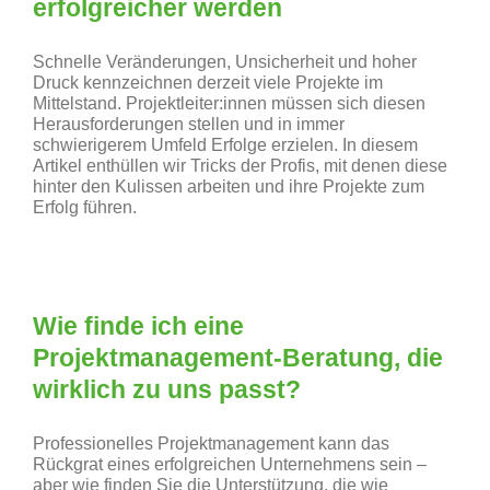
erfolgreicher werden
Schnelle Veränderungen, Unsicherheit und hoher
Druck kennzeichnen derzeit viele Projekte im
Mittelstand. Projektleiter:innen müssen sich diesen
Herausforderungen stellen und in immer
schwierigerem Umfeld Erfolge erzielen. In diesem
Artikel enthüllen wir Tricks der Profis, mit denen diese
hinter den Kulissen arbeiten und ihre Projekte zum
Erfolg führen.
Wie finde ich eine
Projektmanagement-Beratung, die
wirklich zu uns passt?
Professionelles Projektmanagement kann das
Rückgrat eines erfolgreichen Unternehmens sein –
aber wie finden Sie die Unterstützung, die wie