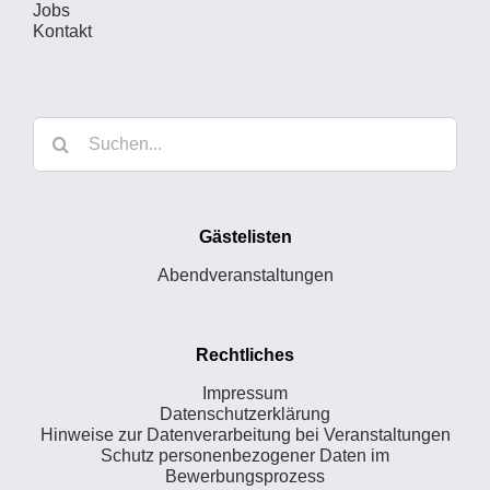
Jobs
Kontakt
Suche
nach:
Gästelisten
Abendveranstaltungen
Rechtliches
Impressum
Datenschutzerklärung
Hinweise zur Datenverarbeitung bei Veranstaltungen
Schutz personenbezogener Daten im
Bewerbungsprozess