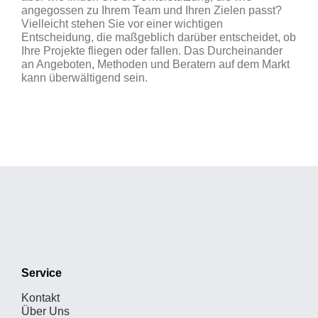
angegossen zu Ihrem Team und Ihren Zielen passt?
Vielleicht stehen Sie vor einer wichtigen
Entscheidung, die maßgeblich darüber entscheidet, ob
Ihre Projekte fliegen oder fallen. Das Durcheinander
an Angeboten, Methoden und Beratern auf dem Markt
kann überwältigend sein.
Service
Kontakt
Über Uns