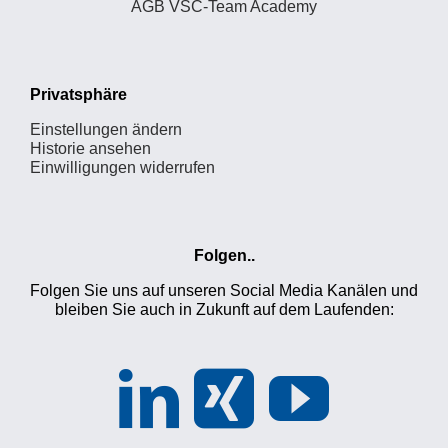
AGB VSC-Team Academy
Privatsphäre
Einstellungen ändern
Historie ansehen
Einwilligungen widerrufen
Folgen..
Folgen Sie uns auf unseren Social Media Kanälen und
bleiben Sie auch in Zukunft auf dem Laufenden: