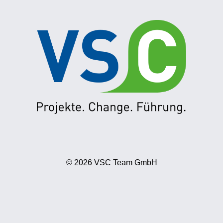
© 2026 VSC Team GmbH