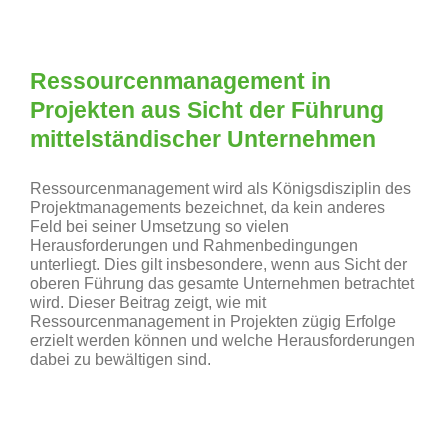
Ressourcenmanagement in
Projekten aus Sicht der Führung
mittelständischer Unternehmen
Ressourcenmanagement wird als Königsdisziplin des
Projektmanagements bezeichnet, da kein anderes
Feld bei seiner Umsetzung so vielen
Herausforderungen und Rahmenbedingungen
unterliegt. Dies gilt insbesondere, wenn aus Sicht der
oberen Führung das gesamte Unternehmen betrachtet
wird. Dieser Beitrag zeigt, wie mit
Ressourcenmanagement in Projekten zügig Erfolge
erzielt werden können und welche Herausforderungen
dabei zu bewältigen sind.