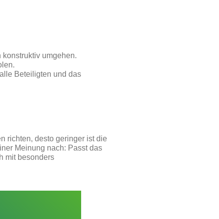
h konstruktiv umgehen.
olen.
alle Beteiligten und das
 richten, desto geringer ist die
iner Meinung nach: Passt das
h mit besonders