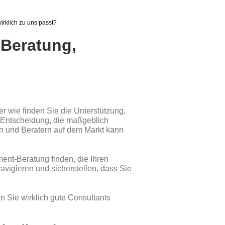
irklich zu uns passt?
-Beratung,
 wie finden Sie die Unterstützung,
n Entscheidung, die maßgeblich
en und Beratern auf dem Markt kann
ent-Beratung finden, die Ihren
vigieren und sicherstellen, dass Sie
n Sie wirklich gute Consultants