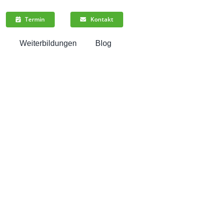
Termin
Kontakt
n
Weiterbildungen
Blog