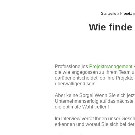
Startseite
»
Projektm
Wie finde
Professionelles
Projektmanagement
k
die wie angegossen zu Ihrem Team und
darüber entscheidet, ob Ihre Projekt
überwältigend sein.
Aber keine Sorge! Wenn Sie sich jet
Unternehmenserfolg auf das nächste 
die optimale Wahl treffen!
Im Interview verrät Ihnen unser Gesch
erkennen und worauf Sie sich bei der 