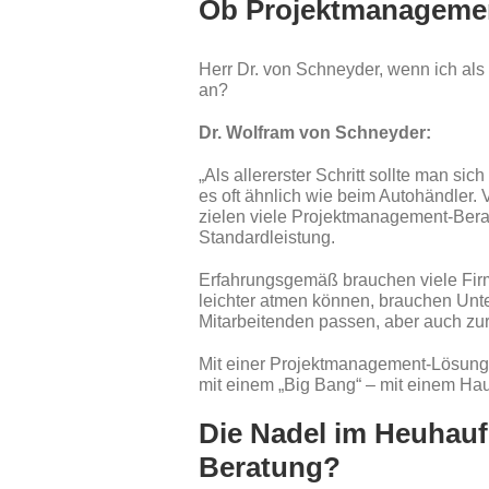
Ob Projektmanagement
Herr Dr. von Schneyder, wenn ich al
an?
Dr. Wolfram von Schneyder:
„Als allererster Schritt sollte man 
es oft ähnlich wie beim Autohändler. 
zielen viele Projektmanagement-Berat
Standardleistung.
Erfahrungsgemäß brauchen viele Firm
leichter atmen können, brauchen Unte
Mitarbeitenden passen, aber auch zur
Mit einer Projektmanagement-Lösung, 
mit einem „Big Bang“ – mit einem Hau
Die Nadel im Heuhauf
Beratung?