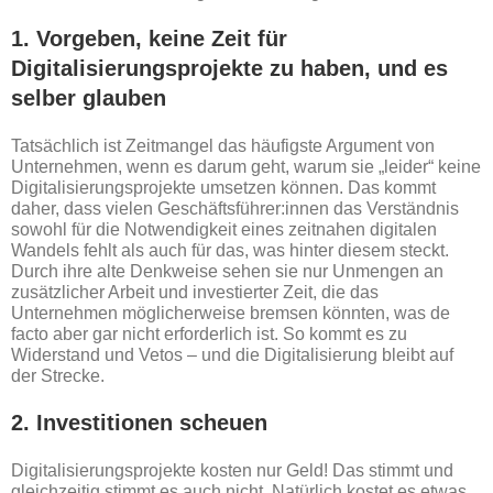
1. Vorgeben, keine Zeit für
Digitalisierungsprojekte zu haben, und es
selber glauben
Tatsächlich ist Zeitmangel das häufigste Argument von
Unternehmen, wenn es darum geht, warum sie „leider“ keine
Digitalisierungsprojekte umsetzen können. Das kommt
daher, dass vielen Geschäftsführer:innen das Verständnis
sowohl für die Notwendigkeit eines zeitnahen digitalen
Wandels fehlt als auch für das, was hinter diesem steckt.
Durch ihre alte Denkweise sehen sie nur Unmengen an
zusätzlicher Arbeit und investierter Zeit, die das
Unternehmen möglicherweise bremsen könnten, was de
facto aber gar nicht erforderlich ist. So kommt es zu
Widerstand und Vetos – und die Digitalisierung bleibt auf
der Strecke.
2. Investitionen scheuen
Digitalisierungsprojekte kosten nur Geld! Das stimmt und
gleichzeitig stimmt es auch nicht. Natürlich kostet es etwas,