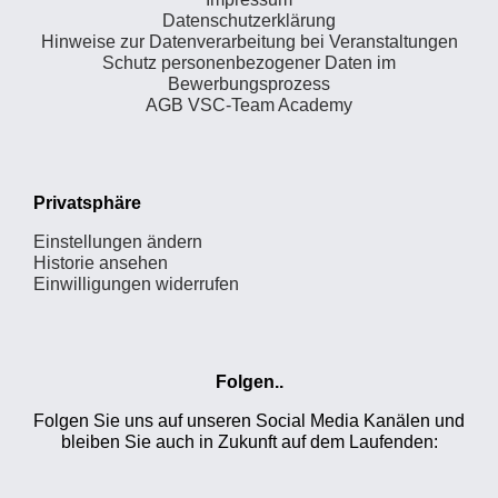
Datenschutzerklärung
Hinweise zur Datenverarbeitung bei Veranstaltungen
Schutz personenbezogener Daten im
Bewerbungsprozess
AGB VSC-Team Academy
Privatsphäre
Einstellungen ändern
Historie ansehen
Einwilligungen widerrufen
Folgen..
Folgen Sie uns auf unseren Social Media Kanälen und
bleiben Sie auch in Zukunft auf dem Laufenden: