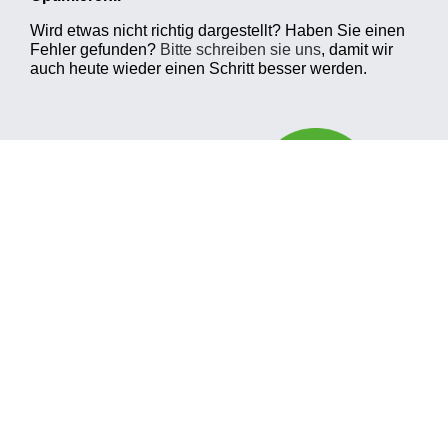
Wird etwas nicht richtig dargestellt? Haben Sie einen
Fehler gefunden?
Bitte schreiben sie uns
, damit wir
auch heute wieder einen Schritt besser werden.
© 2026 VSC Team GmbH