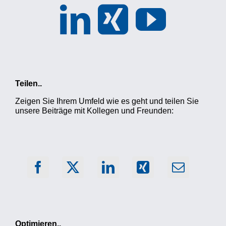
Teilen..
Zeigen Sie Ihrem Umfeld wie es geht und teilen Sie
unsere Beiträge mit Kollegen und Freunden:
Optimieren..