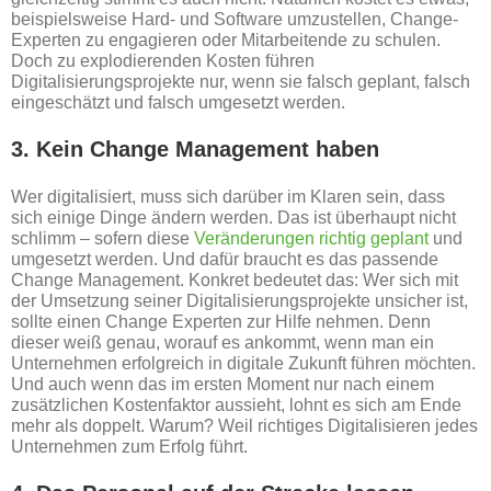
beispielsweise Hard- und Software umzustellen, Change-
Experten zu engagieren oder Mitarbeitende zu schulen.
Doch zu explodierenden Kosten führen
Digitalisierungsprojekte nur, wenn sie falsch geplant, falsch
eingeschätzt und falsch umgesetzt werden.
3. Kein Change Management haben
Wer digitalisiert, muss sich darüber im Klaren sein, dass
sich einige Dinge ändern werden. Das ist überhaupt nicht
schlimm – sofern diese
Veränderungen richtig geplant
und
umgesetzt werden. Und dafür braucht es das passende
Change Management. Konkret bedeutet das: Wer sich mit
der Umsetzung seiner Digitalisierungsprojekte unsicher ist,
sollte einen Change Experten zur Hilfe nehmen. Denn
dieser weiß genau, worauf es ankommt, wenn man ein
Unternehmen erfolgreich in digitale Zukunft führen möchten.
Und auch wenn das im ersten Moment nur nach einem
zusätzlichen Kostenfaktor aussieht, lohnt es sich am Ende
mehr als doppelt. Warum? Weil richtiges Digitalisieren jedes
Unternehmen zum Erfolg führt.