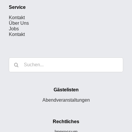
Service
Kontakt
Über Uns
Jobs
Kontakt
Suche
nach:
Gästelisten
Abendveranstaltungen
Rechtliches
Impressum