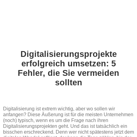
Digitalisierungsprojekte
erfolgreich umsetzen: 5
Fehler, die Sie vermeiden
sollten
Digitalisierung ist extrem wichtig, aber wo sollen wir
anfangen? Diese Äußerung ist für die meisten Unternehmen
(noch) typisch, wenn es um die Frage nach ihren
Digitalisierungsprojekten geht. Und das ist tatsächlich ein
bisschen erschreckend. Denn wer nicht spätestens jetzt dem