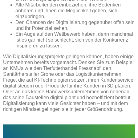
Alle Mitarbeitenden einbeziehen, ihre Bedenken
anhören und ihnen die Möglichkeit geben, sich
einzubringen.
Den Chancen der Digitalisierung gegenüber offen sein
und ihr Potenzial sehen.
Ein Auge auf den Wettbewerb haben, denn manchmal
ist es gar nicht so schlecht, sich von der Konkurrenz
inspirieren zu lassen.
Wie Digitalisierungsprojekte gelingen können, haben einige
Unternehmen bereits vorgemacht. Denken Sie zum Beispiel
an KMUs wie den Tierfutterhandel Fressnapf, den
Sanitärhersteller Grohe oder das Logistikunternehmen
Fiege, die auf KI-Technologien setzen, ihren Kundenservice
digital steuern oder Produkte für ihre Kunden in 3D planen.
Oder an das kleine Handwerksunternehmen von nebenan,
das seine Baustellen digital plant und hocheffizient betreut.
Digitalisierung kann viele Gesichter haben – und mit dem
richtigen Mindset gelingen sie in jeder Größenordnung.