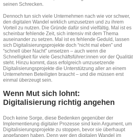
seinen Schrecken.
Dennoch tun sich viele Unternehmen nach wie vor schwer,
den digitalen Wandel wirklich umzusetzen und zu ihrem
Vorteil zu nutzen. Die Gründe dafür sind vielfältig. Mal ist es
scheinbar fehlende Zeit, sich intensiv mit dem Thema
auseinander zu setzen. Mal ist es fehlende Geduld, lassen
sich Digitalisierungsprojekte doch “nicht mal eben” und
“schnell über Nacht” umsetzen – auch wenn die
Schnelligkeit für viele Geschäftsführer:innen vor der Qualität
steht. Hinzu kommt, dass erfolgreich umzusetzende
Digitalisierungsprojekte die Unterstützung aller an einem
Unternehmen Beteiligten braucht – und die müssen erst
einmal überzeugt sein.
Wenn Mut sich lohnt:
Digitalisierung richtig angehen
Doch keine Sorge, diese Bedenken gegenüber der
Implementierung digitaler Prozesse sind kein Argument, um
Digitalisierungsprojekte zu stoppen, bevor sie überhaupt
angefangen haben. Denn wer den digitalen Wandel im