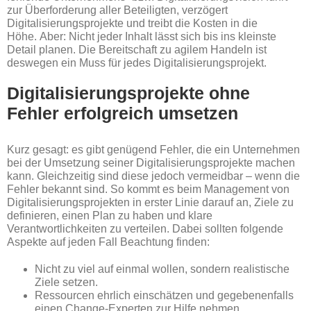
zur Überforderung aller Beteiligten, verzögert
Digitalisierungsprojekte und treibt die Kosten in die
Höhe. Aber: Nicht jeder Inhalt lässt sich bis ins kleinste
Detail planen. Die Bereitschaft zu agilem Handeln ist
deswegen ein Muss für jedes Digitalisierungsprojekt.
Digitalisierungsprojekte ohne
Fehler erfolgreich umsetzen
Kurz gesagt: es gibt genügend Fehler, die ein Unternehmen
bei der Umsetzung seiner Digitalisierungsprojekte machen
kann. Gleichzeitig sind diese jedoch vermeidbar – wenn die
Fehler bekannt sind. So kommt es beim Management von
Digitalisierungsprojekten in erster Linie darauf an, Ziele zu
definieren, einen Plan zu haben und klare
Verantwortlichkeiten zu verteilen. Dabei sollten folgende
Aspekte auf jeden Fall Beachtung finden:
Nicht zu viel auf einmal wollen, sondern realistische
Ziele setzen.
Ressourcen ehrlich einschätzen und gegebenenfalls
einen Change-Experten zur Hilfe nehmen.