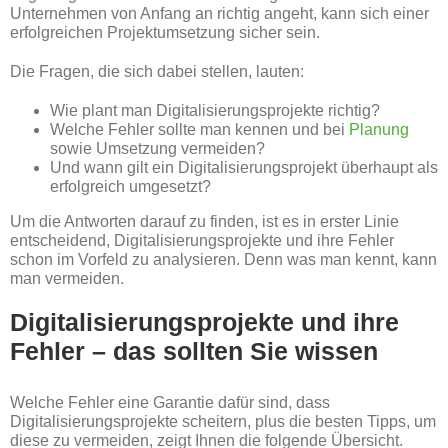
Unternehmen von Anfang an richtig angeht, kann sich einer
erfolgreichen Projektumsetzung sicher sein.
Die Fragen, die sich dabei stellen, lauten:
Wie plant man Digitalisierungsprojekte richtig?
Welche Fehler sollte man kennen und bei
Planung
sowie Umsetzung vermeiden?
Und wann gilt ein Digitalisierungsprojekt überhaupt als
erfolgreich umgesetzt?
Um die Antworten darauf zu finden, ist es in erster Linie
entscheidend, Digitalisierungsprojekte und ihre Fehler
schon im Vorfeld zu analysieren. Denn was man kennt, kann
man vermeiden.
Digitalisierungsprojekte und ihre
Fehler – das sollten Sie wissen
Welche Fehler eine Garantie dafür sind, dass
Digitalisierungsprojekte scheitern, plus die besten Tipps, um
diese zu vermeiden, zeigt Ihnen die folgende Übersicht.