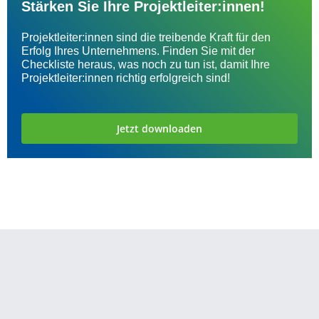
Stärken Sie Ihre Projektleiter:innen!
Projektleiter:innen sind die treibende Kraft für den
Erfolg Ihres Unternehmens. Finden Sie mit der
Checkliste heraus, was noch zu tun ist, damit Ihre
Projektleiter:innen richtig erfolgreich sind!
Jetzt downloaden