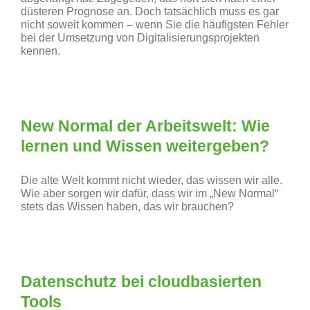
düsteren Prognose an. Doch tatsächlich muss es gar
nicht soweit kommen – wenn Sie die häufigsten Fehler
bei der Umsetzung von Digitalisierungsprojekten
kennen.
New Normal der Arbeitswelt: Wie
lernen und Wissen weitergeben?
Die alte Welt kommt nicht wieder, das wissen wir alle.
Wie aber sorgen wir dafür, dass wir im „New Normal“
stets das Wissen haben, das wir brauchen?
Datenschutz bei cloudbasierten
Tools