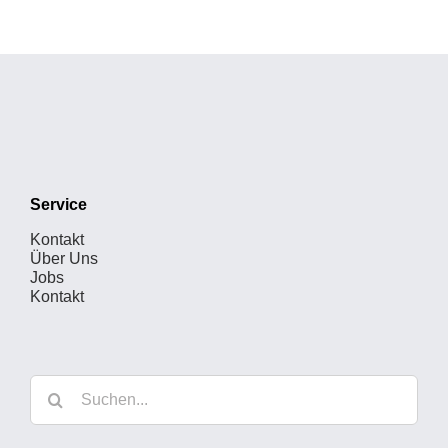
Service
Kontakt
Über Uns
Jobs
Kontakt
Suche
nach: