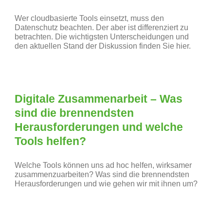
Wer cloudbasierte Tools einsetzt, muss den
Datenschutz beachten. Der aber ist differenziert zu
betrachten. Die wichtigsten Unterscheidungen und
den aktuellen Stand der Diskussion finden Sie hier.
Digitale Zusammenarbeit – Was
sind die brennendsten
Herausforderungen und welche
Tools helfen?
Welche Tools können uns ad hoc helfen, wirksamer
zusammenzuarbeiten? Was sind die brennendsten
Herausforderungen und wie gehen wir mit ihnen um?