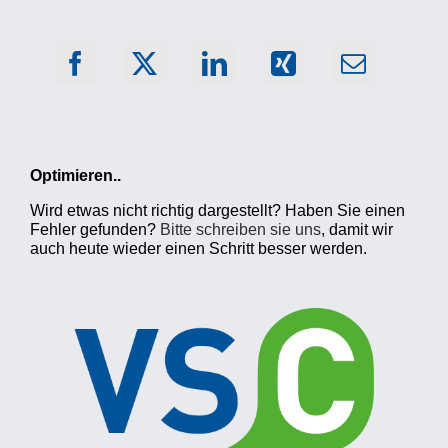
Optimieren..
Wird etwas nicht richtig dargestellt? Haben Sie einen
Fehler gefunden?
Bitte schreiben sie uns
, damit wir
auch heute wieder einen Schritt besser werden.