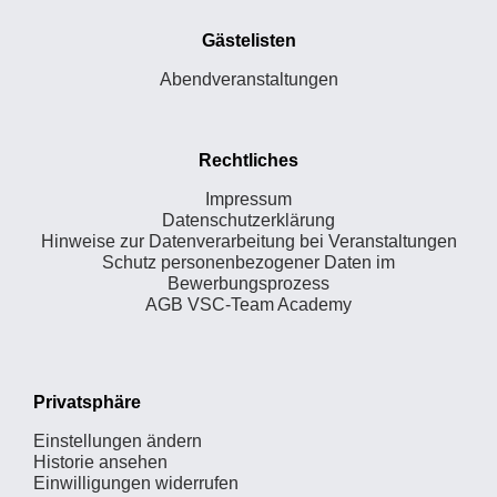
Gästelisten
Abendveranstaltungen
Rechtliches
Impressum
Datenschutzerklärung
Hinweise zur Datenverarbeitung bei Veranstaltungen
Schutz personenbezogener Daten im
Bewerbungsprozess
AGB VSC-Team Academy
Privatsphäre
Einstellungen ändern
Historie ansehen
Einwilligungen widerrufen