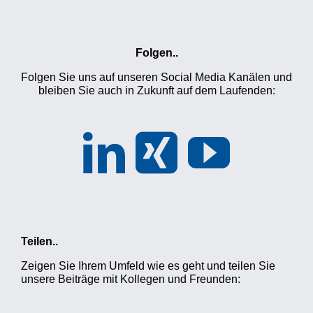
Folgen..
Folgen Sie uns auf unseren Social Media Kanälen und
bleiben Sie auch in Zukunft auf dem Laufenden:
Teilen..
Zeigen Sie Ihrem Umfeld wie es geht und teilen Sie
unsere Beiträge mit Kollegen und Freunden: