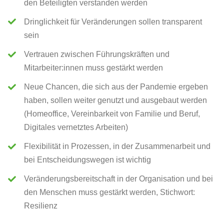
den Beteiligten verstanden werden
Dringlichkeit für Veränderungen sollen transparent
sein
Vertrauen zwischen Führungskräften und
Mitarbeiter:innen muss gestärkt werden
Neue Chancen, die sich aus der Pandemie ergeben
haben, sollen weiter genutzt und ausgebaut werden
(Homeoffice, Vereinbarkeit von Familie und Beruf,
Digitales vernetztes Arbeiten)
Flexibilität in Prozessen, in der Zusammenarbeit und
bei Entscheidungswegen ist wichtig
Veränderungsbereitschaft in der Organisation und bei
den Menschen muss gestärkt werden, Stichwort:
Resilienz