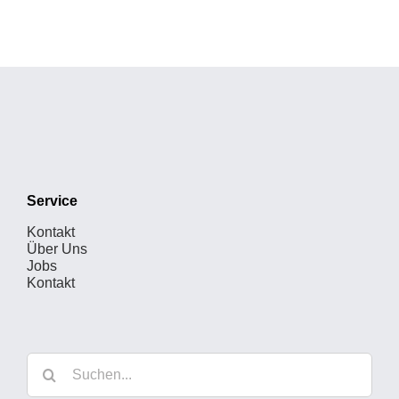
Service
Kontakt
Über Uns
Jobs
Kontakt
Suche
nach: