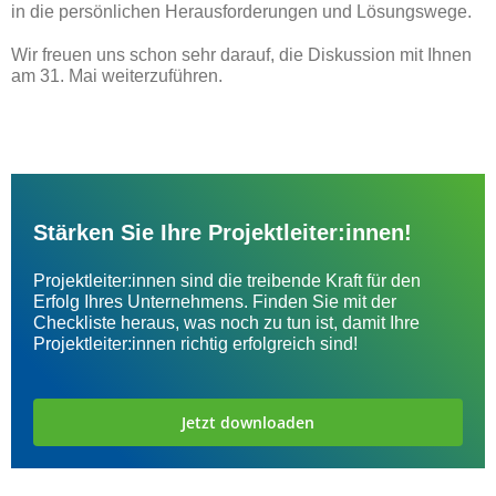
in die persönlichen Herausforderungen und Lösungswege.
Wir freuen uns schon sehr darauf, die Diskussion mit Ihnen
am 31. Mai weiterzuführen.
Stärken Sie Ihre Projektleiter:innen!
Projektleiter:innen sind die treibende Kraft für den
Erfolg Ihres Unternehmens. Finden Sie mit der
Checkliste heraus, was noch zu tun ist, damit Ihre
Projektleiter:innen richtig erfolgreich sind!
Jetzt downloaden