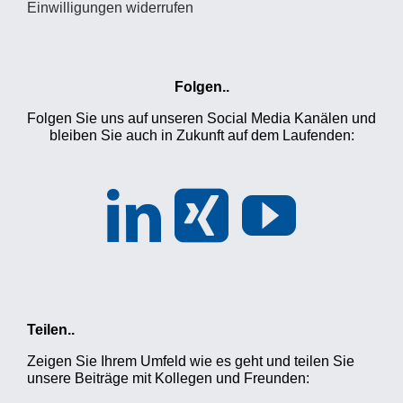
Einwilligungen widerrufen
Folgen..
Folgen Sie uns auf unseren Social Media Kanälen und
bleiben Sie auch in Zukunft auf dem Laufenden:
Teilen..
Zeigen Sie Ihrem Umfeld wie es geht und teilen Sie
unsere Beiträge mit Kollegen und Freunden: