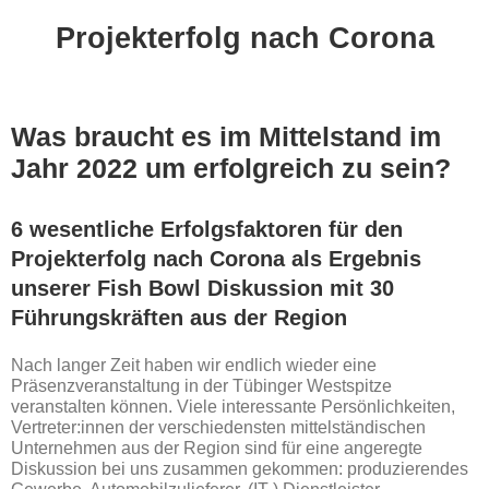
Projekterfolg nach Corona
Was braucht es im Mittelstand im
Jahr 2022 um erfolgreich zu sein?
6 wesentliche Erfolgsfaktoren für den
Projekterfolg nach Corona
als Ergebnis
unserer Fish Bowl Diskussion mit 30
Führungskräften aus der Region
Nach langer Zeit haben wir endlich wieder eine
Präsenzveranstaltung in der Tübinger Westspitze
veranstalten können. Viele interessante Persönlichkeiten,
Vertreter:innen der verschiedensten mittelständischen
Unternehmen aus der Region sind für eine angeregte
Diskussion bei uns zusammen gekommen: produzierendes