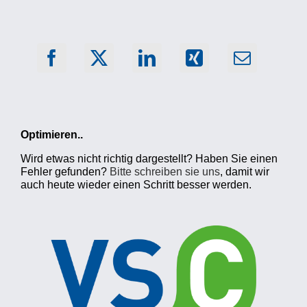
Optimieren..
Wird etwas nicht richtig dargestellt? Haben Sie einen
Fehler gefunden?
Bitte schreiben sie uns
, damit wir
auch heute wieder einen Schritt besser werden.