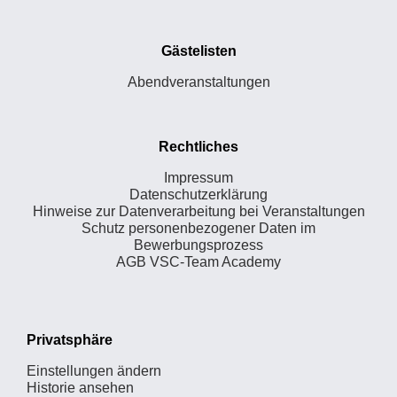
Gästelisten
Abendveranstaltungen
Rechtliches
Impressum
Datenschutzerklärung
Hinweise zur Datenverarbeitung bei Veranstaltungen
Schutz personenbezogener Daten im
Bewerbungsprozess
AGB VSC-Team Academy
Privatsphäre
Einstellungen ändern
Historie ansehen