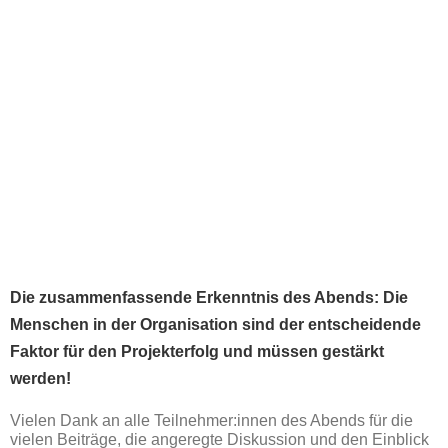
Die zusammenfassende Erkenntnis des Abends: Die
Menschen in der Organisation sind der entscheidende
Faktor für den Projekterfolg und müssen gestärkt
werden!
Vielen Dank an alle Teilnehmer:innen des Abends für die
vielen Beiträge, die angeregte Diskussion und den Einblick