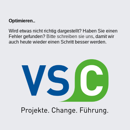
Optimieren..
Wird etwas nicht richtig dargestellt? Haben Sie einen
Fehler gefunden?
Bitte schreiben sie uns
, damit wir
auch heute wieder einen Schritt besser werden.