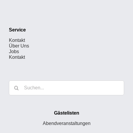
Service
Kontakt
Über Uns
Jobs
Kontakt
Suche
nach:
Gästelisten
Abendveranstaltungen