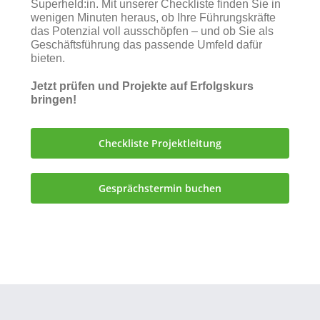
Superheld:in. Mit unserer Checkliste finden Sie in
wenigen Minuten heraus, ob Ihre Führungskräfte
das Potenzial voll ausschöpfen – und ob Sie als
Geschäftsführung das passende Umfeld dafür
bieten.
Jetzt prüfen und Projekte auf Erfolgskurs
bringen!
Checkliste Projektleitung
Gesprächstermin buchen