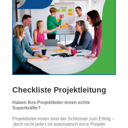
Checkliste Projektleitung
Haben Ihre Projektleiter:innen echte
Superkräfte?
Projektleiter:innen sind der Schlüssel zum Erfolg –
doch nicht jede:r ist automatisch ein:e Projekt-