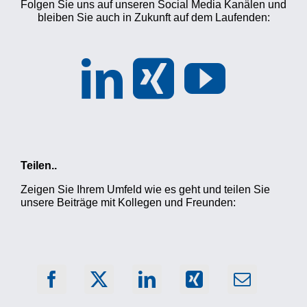
Folgen Sie uns auf unseren Social Media Kanälen und
bleiben Sie auch in Zukunft auf dem Laufenden:
Teilen..
Zeigen Sie Ihrem Umfeld wie es geht und teilen Sie
unsere Beiträge mit Kollegen und Freunden: