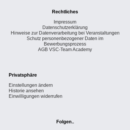
Rechtliches
Impressum
Datenschutzerklärung
Hinweise zur Datenverarbeitung bei Veranstaltungen
Schutz personenbezogener Daten im
Bewerbungsprozess
AGB VSC-Team Academy
Privatsphäre
Einstellungen ändern
Historie ansehen
Einwilligungen widerrufen
Folgen..