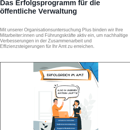
Das Erfolgsprogramm für die
öffentliche Verwaltung
Mit unserer Organisationsuntersuchung Plus binden wir Ihre
Mitarbeiter:innen und Führungskräfte aktiv ein, um nachhaltige
Verbesserungen in der Zusammenarbeit und
Effizienzsteigerungen für Ihr Amt zu erreichen.