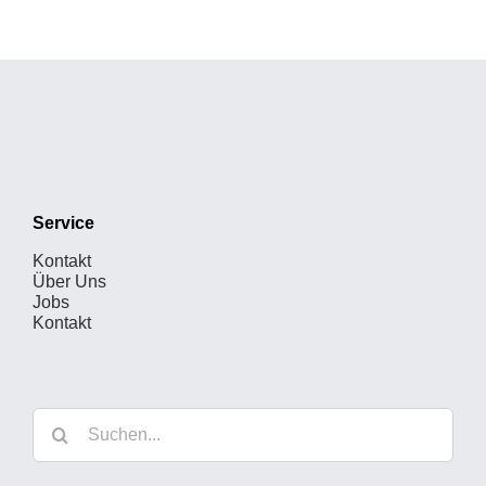
Service
Kontakt
Über Uns
Jobs
Kontakt
Suche
nach: