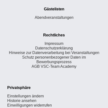
Gästelisten
Abendveranstaltungen
Rechtliches
Impressum
Datenschutzerklärung
Hinweise zur Datenverarbeitung bei Veranstaltungen
Schutz personenbezogener Daten im
Bewerbungsprozess
AGB VSC-Team Academy
Privatsphäre
Einstellungen ändern
Historie ansehen
Einwilligungen widerrufen