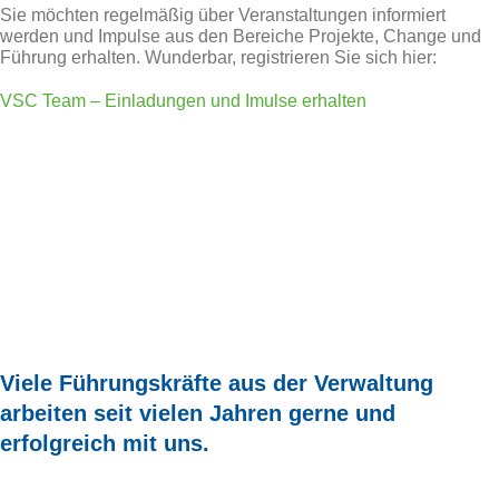
Sie möchten regelmäßig über Veranstaltungen informiert
werden und Impulse aus den Bereiche Projekte, Change und
Führung erhalten. Wunderbar, registrieren Sie sich hier:
VSC Team – Einladungen und Imulse erhalten
Viele Führungskräfte aus der Verwaltung
arbeiten seit vielen Jahren gerne und
erfolgreich mit uns.