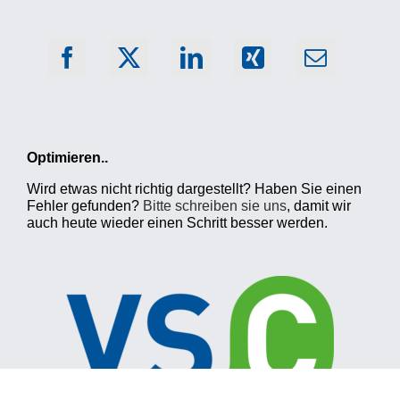
Optimieren..
Wird etwas nicht richtig dargestellt? Haben Sie einen
Fehler gefunden?
Bitte schreiben sie uns
, damit wir
auch heute wieder einen Schritt besser werden.