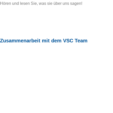
Hören und lesen Sie, was sie über uns sagen!
Zusammenarbeit mit dem VSC Team