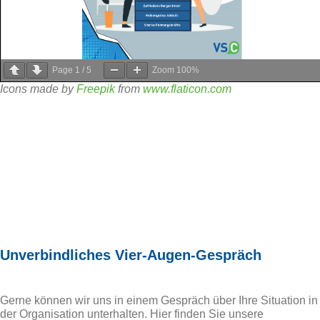
Page
1
/
5
Zoom
100%
Icons made by
Freepik
from
www.flaticon.com
Unverbindliches Vier-Augen-Gespräch
Gerne können wir uns in einem Gespräch über Ihre Situation in
der Organisation unterhalten. Hier finden Sie unsere