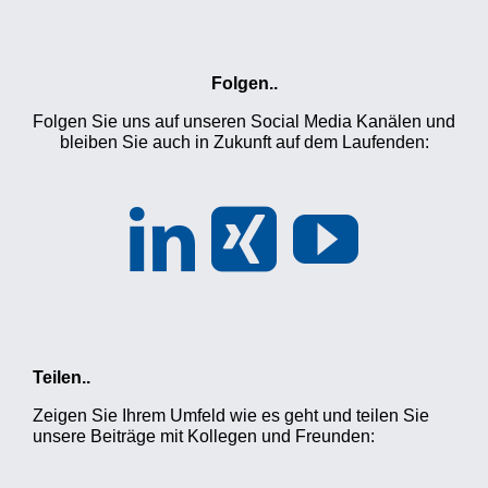
Folgen..
Folgen Sie uns auf unseren Social Media Kanälen und
bleiben Sie auch in Zukunft auf dem Laufenden:
Teilen..
Zeigen Sie Ihrem Umfeld wie es geht und teilen Sie
unsere Beiträge mit Kollegen und Freunden: