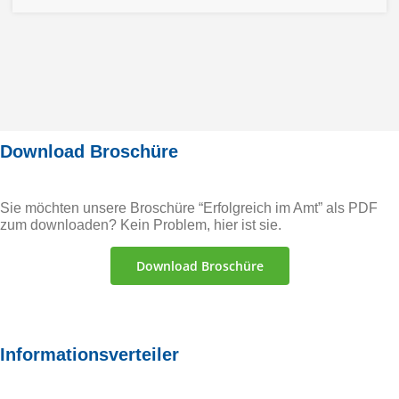
Download Broschüre
Sie möchten unsere Broschüre “Erfolgreich im Amt” als PDF
zum downloaden? Kein Problem, hier ist sie.
Download Broschüre
Informationsverteiler