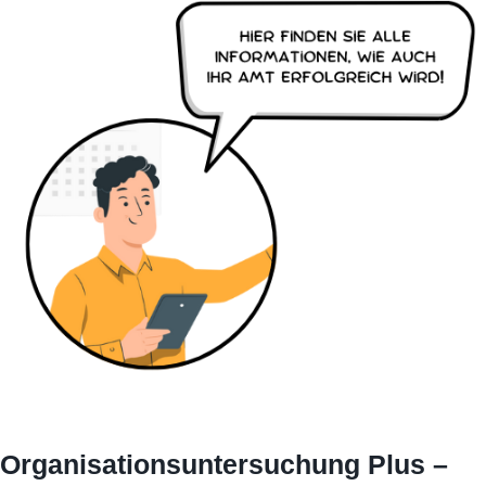
Organisationsuntersuchung Plus –