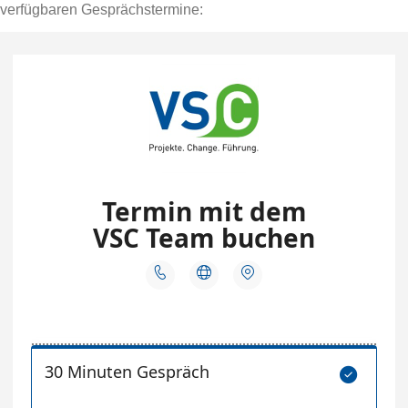
verfügbaren Gesprächstermine: