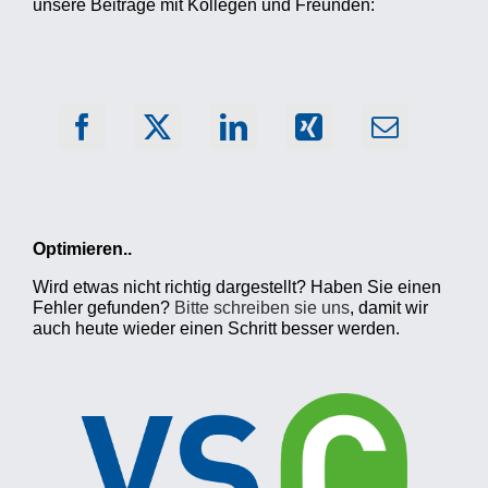
unsere Beiträge mit Kollegen und Freunden:
Optimieren..
Wird etwas nicht richtig dargestellt? Haben Sie einen
Fehler gefunden?
Bitte schreiben sie uns
, damit wir
auch heute wieder einen Schritt besser werden.