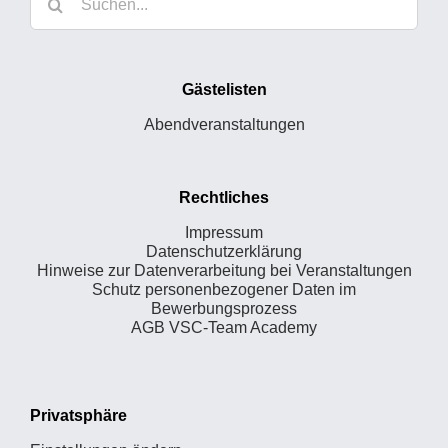
nach:
Gästelisten
Abendveranstaltungen
Rechtliches
Impressum
Datenschutzerklärung
Hinweise zur Datenverarbeitung bei Veranstaltungen
Schutz personenbezogener Daten im
Bewerbungsprozess
AGB VSC-Team Academy
Privatsphäre