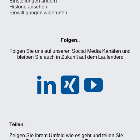
Einstellungen ändern
Historie ansehen
Einwilligungen widerrufen
Folgen..
Folgen Sie uns auf unseren Social Media Kanälen und
bleiben Sie auch in Zukunft auf dem Laufenden:
Teilen..
Zeigen Sie Ihrem Umfeld wie es geht und teilen Sie