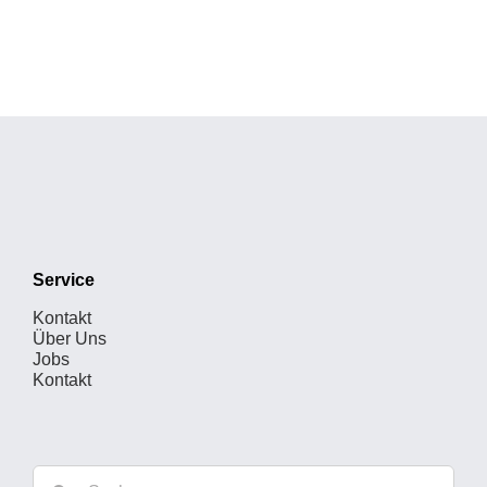
Service
Kontakt
Über Uns
Jobs
Kontakt
Suche