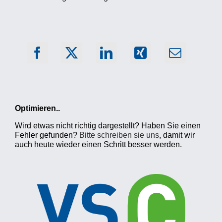
Optimieren..
Wird etwas nicht richtig dargestellt? Haben Sie einen
Fehler gefunden?
Bitte schreiben sie uns
, damit wir
auch heute wieder einen Schritt besser werden.