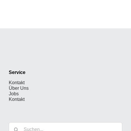
Service
Kontakt
Über Uns
Jobs
Kontakt
Suche
nach: