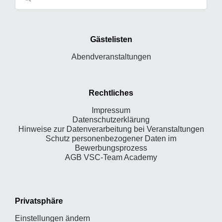
Gästelisten
Abendveranstaltungen
Rechtliches
Impressum
Datenschutzerklärung
Hinweise zur Datenverarbeitung bei Veranstaltungen
Schutz personenbezogener Daten im
Bewerbungsprozess
AGB VSC-Team Academy
Privatsphäre
Einstellungen ändern