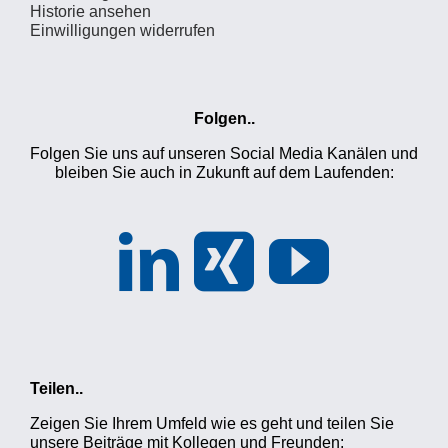
Historie ansehen
Einwilligungen widerrufen
Folgen..
Folgen Sie uns auf unseren Social Media Kanälen und
bleiben Sie auch in Zukunft auf dem Laufenden:
Teilen..
Zeigen Sie Ihrem Umfeld wie es geht und teilen Sie
unsere Beiträge mit Kollegen und Freunden: