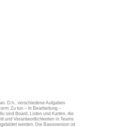
an. D.h., verschiedene Aufgaben
orm: Zu tun – In Bearbeitung –
lo sind Board, Listen und Karten, die
tt und Verantwortlichkeiten in Teams
gebildet werden. Die Basisversion ist