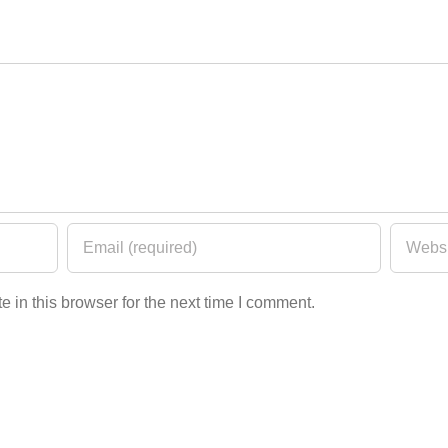
 in this browser for the next time I comment.