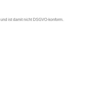
, und ist damit nicht DSGVO-konform.