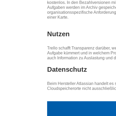
kostenlos. In den Bezahlversionen mit
Aufgaben werden im Archiv gespeich
organisationsspezifische Anforderunge
einer Karte.
Nutzen
Trello schafft Transparenz darüber, 
Aufgabe kümmert und in welchem Proze
auch Information zu Auslastung und d
Datenschutz
Beim Hersteller Atlassian handelt es
Cloudspeicherorte nicht ausschließlic