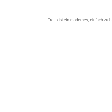
Trello ist ein modernes, einfach zu