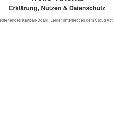
Erklärung, Nutzen & Datenschutz
 bedienendes Kanban-Board. Leider unterliegt es dem Cloud Act