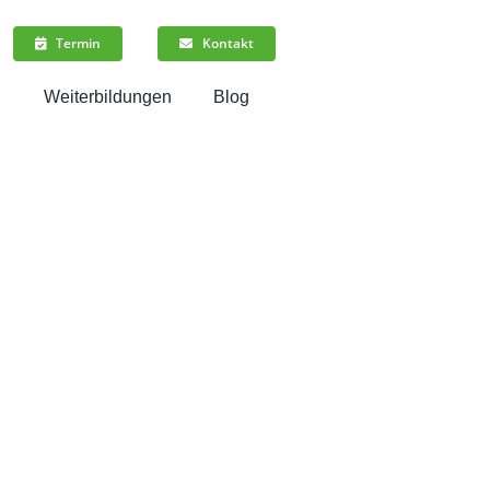
Termin
Kontakt
n
Weiterbildungen
Blog