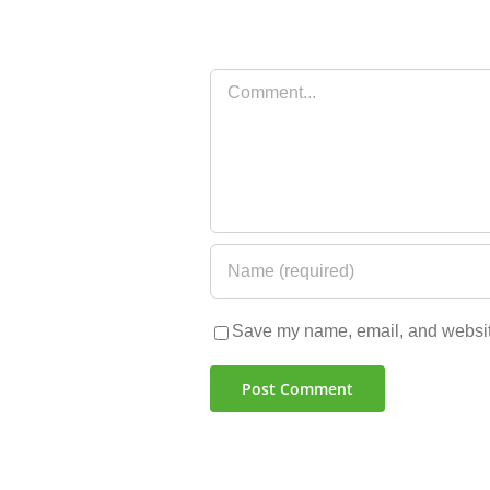
Comment
Save my name, email, and website