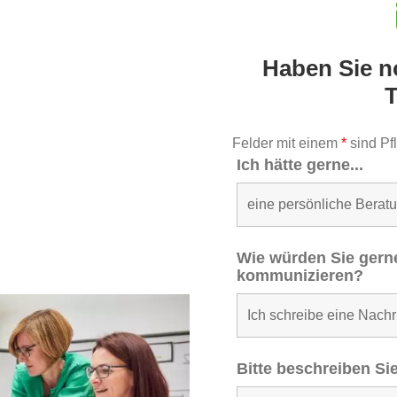
Haben Sie 
Felder mit einem
*
sind Pfl
Ich hätte gerne...
Wie würden Sie gern
kommunizieren?
Bitte beschreiben S