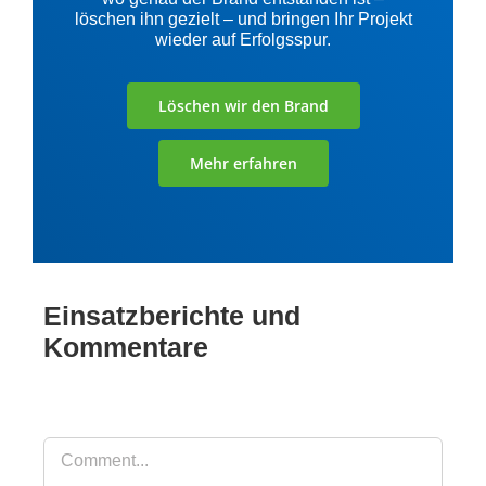
löschen ihn gezielt – und bringen Ihr Projekt
wieder auf Erfolgsspur.
Löschen wir den Brand
Mehr erfahren
Einsatzberichte und
Kommentare
Comment