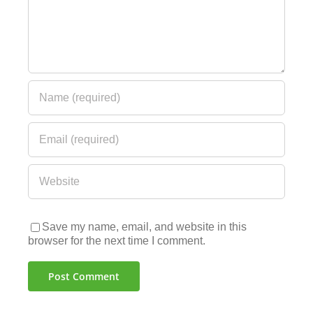
Save my name, email, and website in this
browser for the next time I comment.