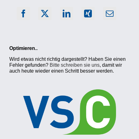
Optimieren..
Wird etwas nicht richtig dargestellt? Haben Sie einen
Fehler gefunden?
Bitte schreiben sie uns
, damit wir
auch heute wieder einen Schritt besser werden.