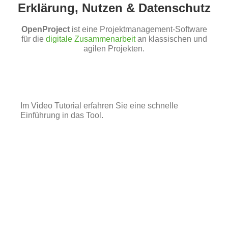
Erklärung, Nutzen & Datenschutz
OpenProject
ist eine Projektmanagement-Software
für die
digitale Zusammenarbeit
an klassischen und
agilen Projekten.
Im Video Tutorial erfahren Sie eine schnelle
Einführung in das Tool.