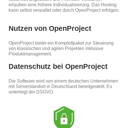
erlauben eine höhere Individualisierung. Das Hosting
kann selbst verwaltet oder durch OpenProject erfolgen.
Nutzen von OpenProject
OpenProject bietet ein Komplettpaket zur Steuerung
von klassischen und agilen Projekten inklusive
Produktmanagement.
Datenschutz bei OpenProject
Die Software wird von einem deutschen Unternehmen
mit Serverstandort in Deutschland bereitgestellt. Es
unterliegt der DSGVO.