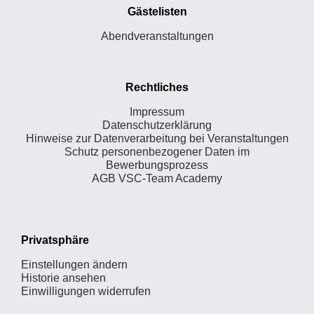
Gästelisten
Abendveranstaltungen
Rechtliches
Impressum
Datenschutzerklärung
Hinweise zur Datenverarbeitung bei Veranstaltungen
Schutz personenbezogener Daten im
Bewerbungsprozess
AGB VSC-Team Academy
Privatsphäre
Einstellungen ändern
Historie ansehen
Einwilligungen widerrufen