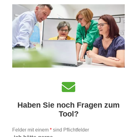
Haben Sie noch Fragen zum
Tool?
Felder mit einem
*
sind Pflichtfelder