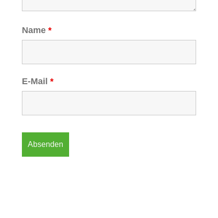
Name
*
E-Mail
*