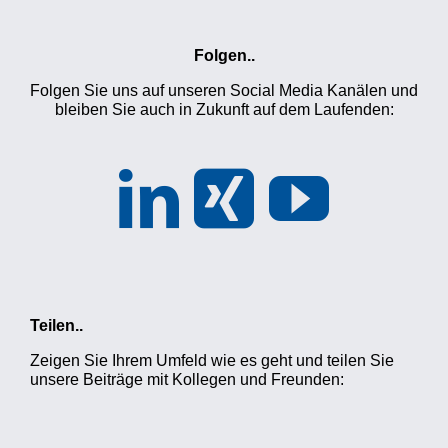
Folgen..
Folgen Sie uns auf unseren Social Media Kanälen und
bleiben Sie auch in Zukunft auf dem Laufenden:
Teilen..
Zeigen Sie Ihrem Umfeld wie es geht und teilen Sie
unsere Beiträge mit Kollegen und Freunden: