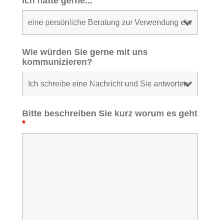
Ich hätte gerne...
Wie würden Sie gerne mit uns
kommunizieren?
Bitte beschreiben Sie kurz worum es geht
*