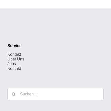
Service
Kontakt
Über Uns
Jobs
Kontakt
Suche
nach: