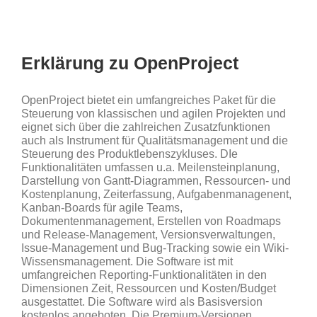
Erklärung zu OpenProject
OpenProject bietet ein umfangreiches Paket für die
Steuerung von klassischen und agilen Projekten und
eignet sich über die zahlreichen Zusatzfunktionen
auch als Instrument für Qualitätsmanagement und die
Steuerung des Produktlebenszykluses. DIe
Funktionalitäten umfassen u.a. Meilensteinplanung,
Darstellung von Gantt-Diagrammen, Ressourcen- und
Kostenplanung, Zeiterfassung, Aufgabenmanagenent,
Kanban-Boards für agile Teams,
Dokumentenmanagement, Erstellen von Roadmaps
und Release-Management, Versionsverwaltungen,
Issue-Management und Bug-Tracking sowie ein Wiki-
Wissensmanagement. Die Software ist mit
umfangreichen Reporting-Funktionalitäten in den
Dimensionen Zeit, Ressourcen und Kosten/Budget
ausgestattet. Die Software wird als Basisversion
kostenlos angeboten. Die Premium-Versionen