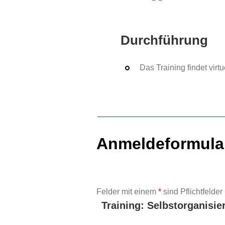
Durchführung
Das Training findet virtue
Anmeldeformula
Felder mit einem
*
sind Pflichtfelder
Training: Selbstorganisi