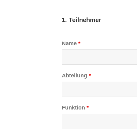
1. Teilnehmer
Name
*
Abteilung
*
Funktion
*