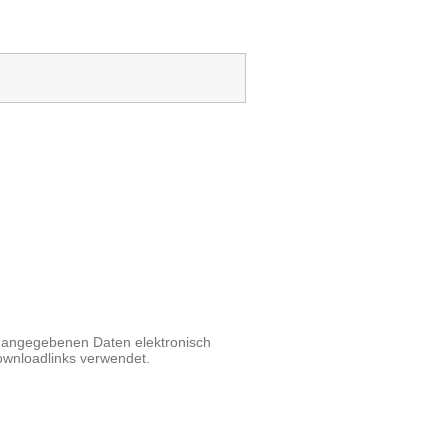
 angegebenen Daten elektronisch
wnloadlinks verwendet.