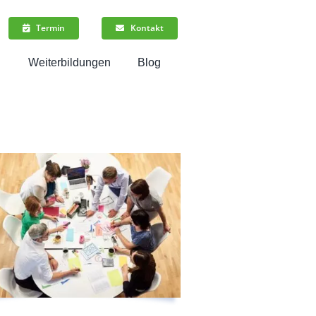
Termin
Kontakt
n
Weiterbildungen
Blog