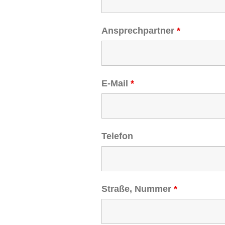
Ansprechpartner
*
E-Mail
*
Telefon
Straße, Nummer
*