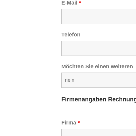
E-Mail
*
Telefon
Möchten Sie einen weiteren
Firmenangaben Rechnun
Firma
*