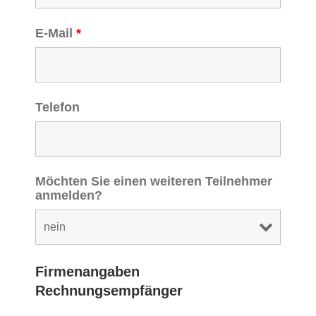
E-Mail
*
Telefon
Möchten Sie einen weiteren Teilnehmer
anmelden?
Firmenangaben
Rechnungsempfänger