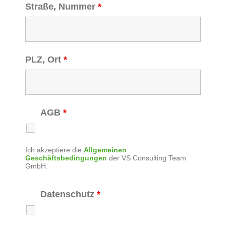
Straße, Nummer
*
PLZ, Ort
*
AGB
*
Ich akzeptiere die
Allgemeinen
Geschäftsbedingungen
der VS Consulting Team
GmbH.
Datenschutz
*