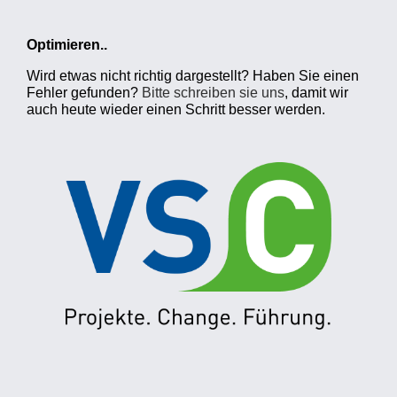
Optimieren..
Wird etwas nicht richtig dargestellt? Haben Sie einen
Fehler gefunden?
Bitte schreiben sie uns
, damit wir
auch heute wieder einen Schritt besser werden.