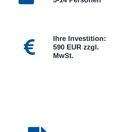
Ihre Investition:
590 EUR zzgl.
MwSt.