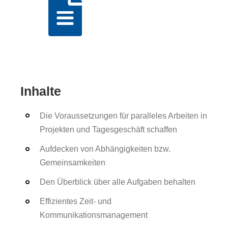
Inhalte
Die Voraussetzungen für paralleles Arbeiten in
Projekten und Tagesgeschäft schaffen
Aufdecken von Abhängigkeiten bzw.
Gemeinsamkeiten
Den Überblick über alle Aufgaben behalten
Effizientes Zeit- und
Kommunikationsmanagement