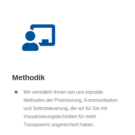
Methodik
Wir vermitteln Ihnen von uns erprobte
Methoden der Priorisierung, Kommunikation
und Selbststeuerung, die wir für Sie mit
Visualisierungstechniken für mehr
Transparenz angereichert haben.