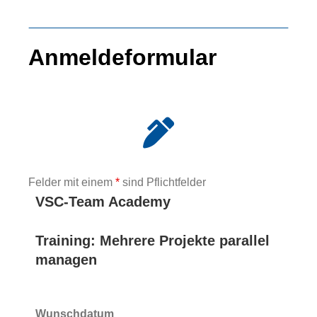
Anmeldeformular
Felder mit einem
*
sind Pflichtfelder
VSC-Team Academy
Training: Mehrere Projekte parallel
managen
Wunschdatum