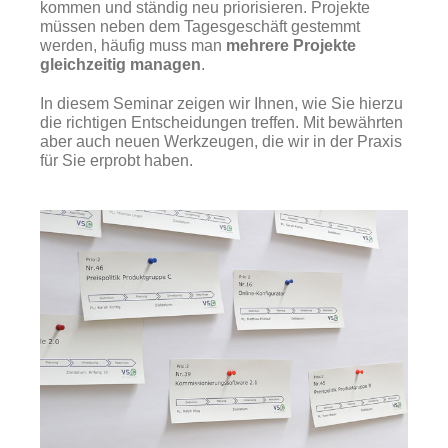
kommen und ständig neu priorisieren. Projekte
müssen neben dem Tagesgeschäft gestemmt
werden, häufig muss man
mehrere Projekte
gleichzeitig managen
.
In diesem Seminar zeigen wir Ihnen, wie Sie hierzu
die richtigen Entscheidungen treffen. Mit bewährten
aber auch neuen Werkzeugen, die wir in der Praxis
für Sie erprobt haben.