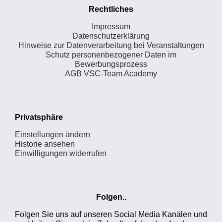
Rechtliches
Impressum
Datenschutzerklärung
Hinweise zur Datenverarbeitung bei Veranstaltungen
Schutz personenbezogener Daten im
Bewerbungsprozess
AGB VSC-Team Academy
Privatsphäre
Einstellungen ändern
Historie ansehen
Einwilligungen widerrufen
Folgen..
Folgen Sie uns auf unseren Social Media Kanälen und