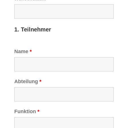
1. Teilnehmer
Name
*
Abteilung
*
Funktion
*