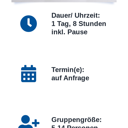
Dauer/ Uhrzeit:
1 Tag, 8 Stunden
inkl. Pause
Termin(e):
auf Anfrage
Gruppengröße:
5-14 Personen