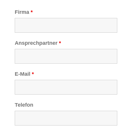
Firma
*
Ansprechpartner
*
E-Mail
*
Telefon