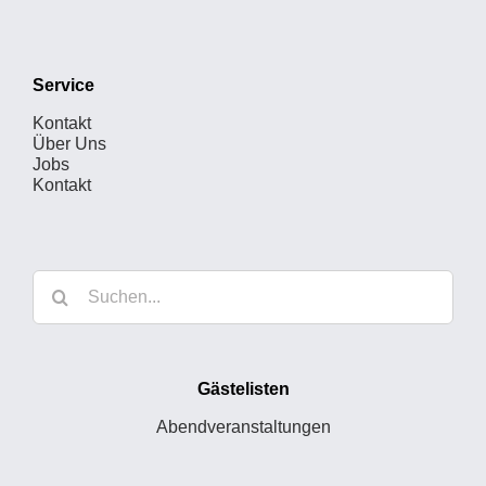
Service
Kontakt
Über Uns
Jobs
Kontakt
Suche
nach:
Gästelisten
Abendveranstaltungen