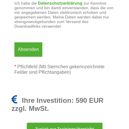
Datenschutzerklärung
Ich habe die
zur Kenntnis
genommen und bin damit einverstanden, dass die von
mir angegebenen Daten elektronisch erhoben und
gespeichert werden. Meine Daten werden dabei nur
strengzweckgebunden zum Versand des
Downloadlinks verwendet.
*
Pflichtfeld (Mit Sternchen gekennzeichnete
Felder sind Pflichtangaben)
Ihre Investition:
590 EUR
zzgl. MwSt.
Zurück zur Trainingsübersicht