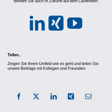
bleiben Sie auch in Zukunft auf dem Laufenden:
Teilen..
Zeigen Sie Ihrem Umfeld wie es geht und teilen Sie
unsere Beiträge mit Kollegen und Freunden: