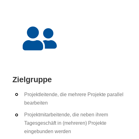
Zielgruppe
Projektleitende, die mehrere Projekte parallel
bearbeiten
Projektmitarbeitende, die neben ihrem
Tagesgeschäft in (mehreren) Projekte
eingebunden werden