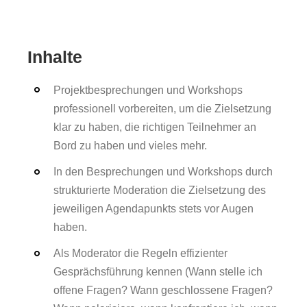
Inhalte
Projektbesprechungen und Workshops
professionell vorbereiten, um die Zielsetzung
klar zu haben, die richtigen Teilnehmer an
Bord zu haben und vieles mehr.
In den Besprechungen und Workshops durch
strukturierte Moderation die Zielsetzung des
jeweiligen Agendapunkts stets vor Augen
haben.
Als Moderator die Regeln effizienter
Gesprächsführung kennen (Wann stelle ich
offene Fragen? Wann geschlossene Fragen?