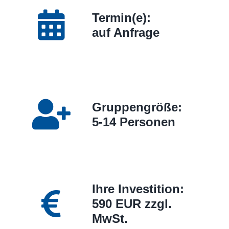
Termin(e):
auf Anfrage
Gruppengröße:
5-14 Personen
Ihre Investition:
590 EUR zzgl.
MwSt.