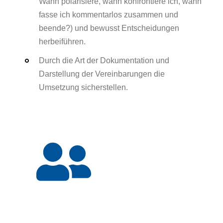
Wann polarisiere, wann konfrontiere ich, wann
fasse ich kommentarlos zusammen und
beende?) und bewusst Entscheidungen
herbeiführen.
Durch die Art der Dokumentation und
Darstellung der Vereinbarungen die
Umsetzung sicherstellen.