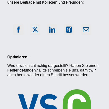
unsere Beiträge mit Kollegen und Freunden:
Optimieren..
Wird etwas nicht richtig dargestellt? Haben Sie einen
Fehler gefunden?
Bitte schreiben sie uns
, damit wir
auch heute wieder einen Schritt besser werden.