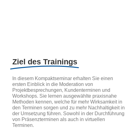
Ziel des Trainings
In diesem Kompaktseminar erhalten Sie einen
ersten Einblick in die Moderation von
Projektbesprechungen, Kundenterminen und
Workshops. Sie lernen ausgewählte praxisnahe
Methoden kennen, welche für mehr Wirksamkeit in
den Terminen sorgen und zu mehr Nachhaltigkeit in
der Umsetzung führen. Sowohl in der Durchführung
von Präsenzterminen als auch in virtuellen
Terminen.