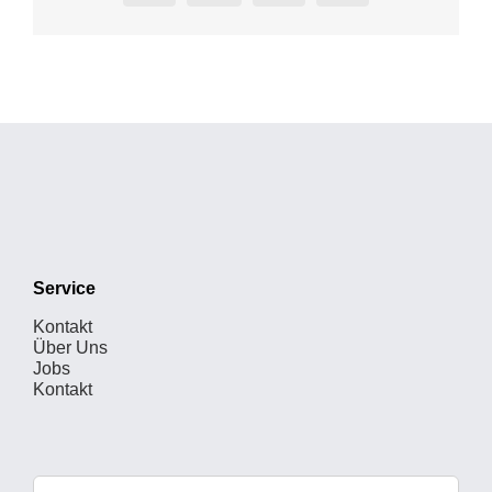
Mail
Service
Kontakt
Über Uns
Jobs
Kontakt
Suche