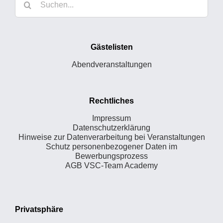
nach:
Gästelisten
Abendveranstaltungen
Rechtliches
Impressum
Datenschutzerklärung
Hinweise zur Datenverarbeitung bei Veranstaltungen
Schutz personenbezogener Daten im
Bewerbungsprozess
AGB VSC-Team Academy
Privatsphäre