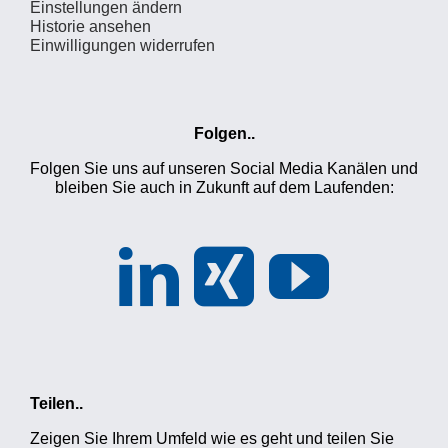
Einstellungen ändern
Historie ansehen
Einwilligungen widerrufen
Folgen..
Folgen Sie uns auf unseren Social Media Kanälen und
bleiben Sie auch in Zukunft auf dem Laufenden:
Teilen..
Zeigen Sie Ihrem Umfeld wie es geht und teilen Sie