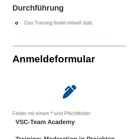
Durchführung
Das Training findet virtuell statt.
Anmeldeformular
Felder mit einem
*
sind Pflichtfelder
VSC-Team Academy