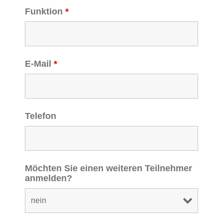
Funktion
*
E-Mail
*
Telefon
Möchten Sie einen weiteren Teilnehmer
anmelden?