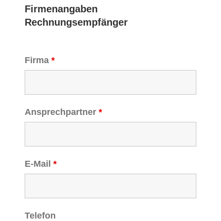
Firmenangaben
Rechnungsempfänger
Firma
*
Ansprechpartner
*
E-Mail
*
Telefon