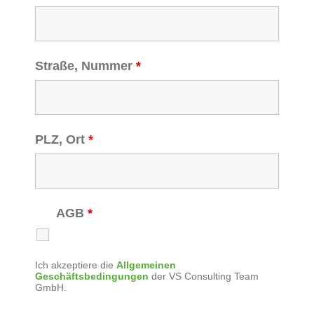
Straße, Nummer
*
PLZ, Ort
*
AGB
*
Ich akzeptiere die
Allgemeinen
Geschäftsbedingungen
der VS Consulting Team
GmbH.