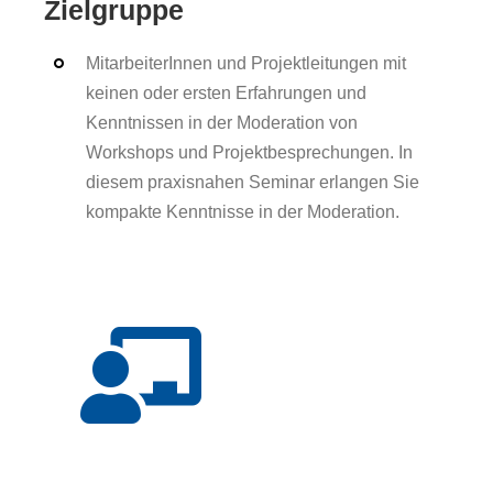
Zielgruppe
MitarbeiterInnen und Projektleitungen mit
keinen oder ersten Erfahrungen und
Kenntnissen in der Moderation von
Workshops und Projektbesprechungen. In
diesem praxisnahen Seminar erlangen Sie
kompakte Kenntnisse in der Moderation.