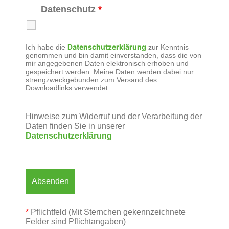
Datenschutz
*
Datenschutzerklärung
Ich habe die
zur Kenntnis
genommen und bin damit einverstanden, dass die von
mir angegebenen Daten elektronisch erhoben und
gespeichert werden. Meine Daten werden dabei nur
strengzweckgebunden zum Versand des
Downloadlinks verwendet.
Hinweise zum Widerruf und der Verarbeitung der
Daten finden Sie in unserer
Datenschutzerklärung
*
Pflichtfeld (Mit Sternchen gekennzeichnete
Felder sind Pflichtangaben)