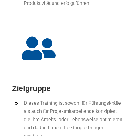
Produktivität und erfolgt führen
Zielgruppe
Dieses Training ist sowohl für Führungskräfte
als auch für Projektmitarbeitende konzipiert,
die ihre Arbeits- oder Lebensweise optimieren
und dadurch mehr Leistung erbringen
möchten.