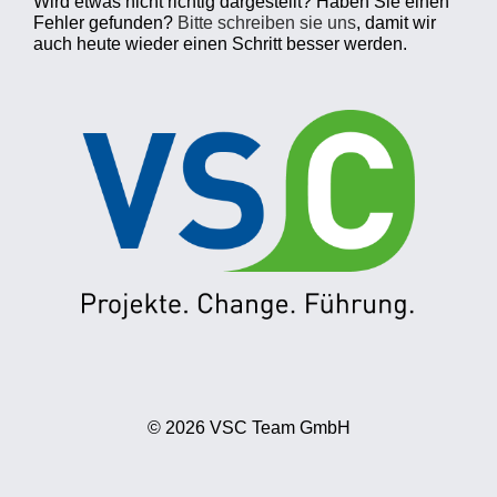
Wird etwas nicht richtig dargestellt? Haben Sie einen
Fehler gefunden?
Bitte schreiben sie uns
, damit wir
auch heute wieder einen Schritt besser werden.
© 2026 VSC Team GmbH