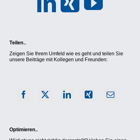
Teilen..
Zeigen Sie Ihrem Umfeld wie es geht und teilen Sie
unsere Beiträge mit Kollegen und Freunden:
Optimieren..