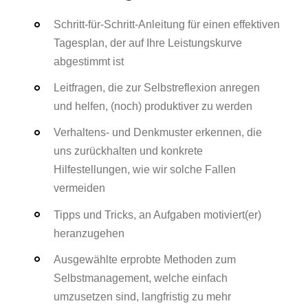
Schritt-für-Schritt-Anleitung für einen effektiven
Tagesplan, der auf Ihre Leistungskurve
abgestimmt ist
Leitfragen, die zur Selbstreflexion anregen
und helfen, (noch) produktiver zu werden
Verhaltens- und Denkmuster erkennen, die
uns zurückhalten und konkrete
Hilfestellungen, wie wir solche Fallen
vermeiden
Tipps und Tricks, an Aufgaben motiviert(er)
heranzugehen
Ausgewählte erprobte Methoden zum
Selbstmanagement, welche einfach
umzusetzen sind, langfristig zu mehr