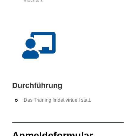
Durchführung
Das Training findet virtuell statt.
Anmeldeformular