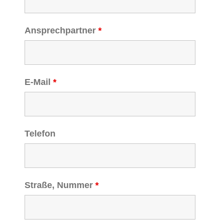
Ansprechpartner
*
E-Mail
*
Telefon
Straße, Nummer
*