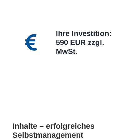
Ihre Investition:
590 EUR zzgl.
MwSt.
Inhalte – erfolgreiches
Selbstmanagement