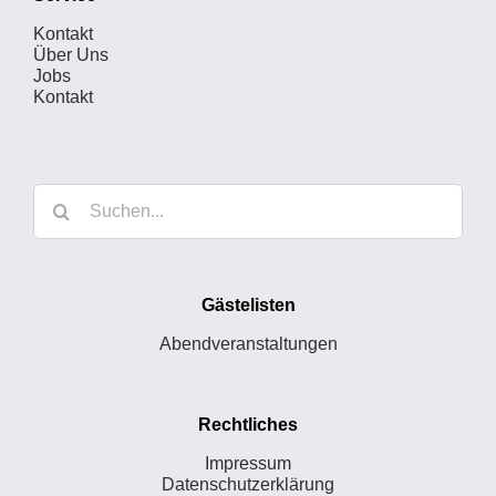
Kontakt
Über Uns
Jobs
Kontakt
Suche
nach:
Gästelisten
Abendveranstaltungen
Rechtliches
Impressum
Datenschutzerklärung