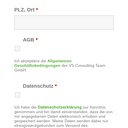
PLZ, Ort
*
AGB
*
Ich akzeptiere die
Allgemeinen
Geschäftsbedingungen
der VS Consulting Team
GmbH.
Datenschutz
*
Datenschutzerklärung
Ich habe die
zur Kenntnis
genommen und bin damit einverstanden, dass die von
mir angegebenen Daten elektronisch erhoben und
gespeichert werden. Meine Daten werden dabei nur
strengzweckgebunden zum Versand des