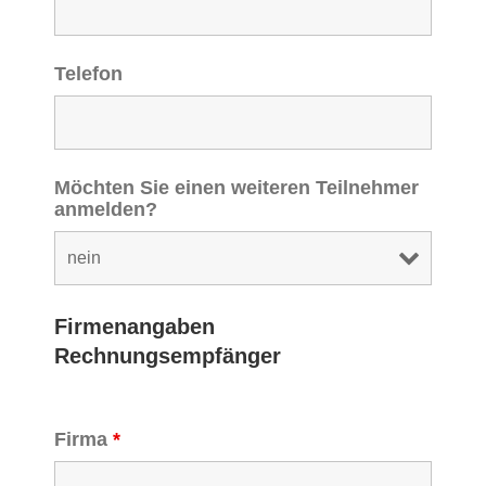
Telefon
Möchten Sie einen weiteren Teilnehmer
anmelden?
Firmenangaben
Rechnungsempfänger
Firma
*