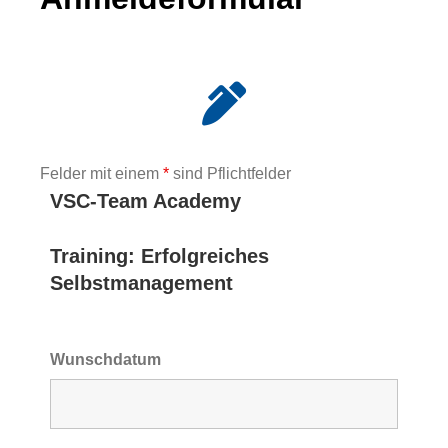
Felder mit einem
*
sind Pflichtfelder
VSC-Team Academy
Training: Erfolgreiches
Selbstmanagement
Wunschdatum