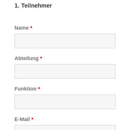
1. Teilnehmer
Name
*
Abteilung
*
Funktion
*
E-Mail
*