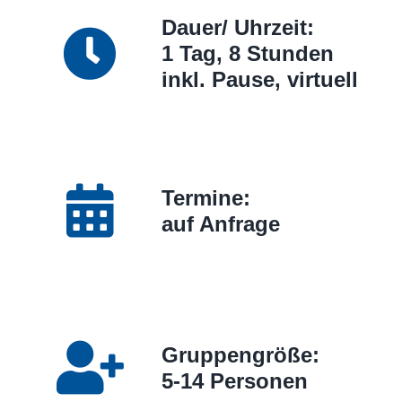
Dauer/ Uhrzeit:
1 Tag, 8 Stunden
inkl. Pause, virtuell
Termine:
auf Anfrage
Gruppengröße:
5-14 Personen