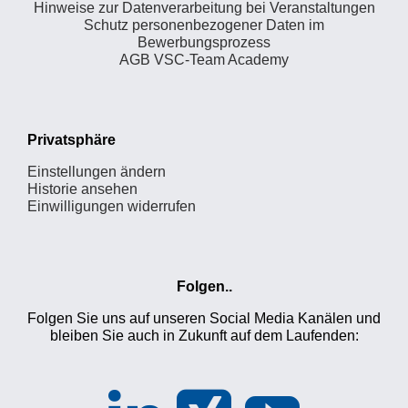
Hinweise zur Datenverarbeitung bei Veranstaltungen
Schutz personenbezogener Daten im
Bewerbungsprozess
AGB VSC-Team Academy
Privatsphäre
Einstellungen ändern
Historie ansehen
Einwilligungen widerrufen
Folgen..
Folgen Sie uns auf unseren Social Media Kanälen und
bleiben Sie auch in Zukunft auf dem Laufenden: