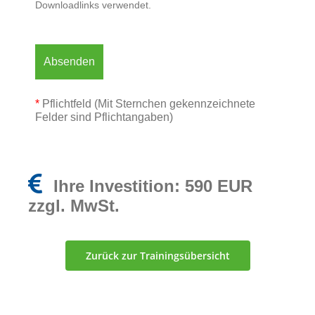
Downloadlinks verwendet.
*
Pflichtfeld (Mit Sternchen gekennzeichnete
Felder sind Pflichtangaben)
Ihre Investition:
590 EUR
zzgl. MwSt.
Zurück zur Trainingsübersicht