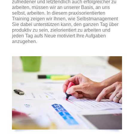
zufriedener und letztendlich auch erfolgreicher zu
arbeiten, müssen wir an unserer Basis, an uns
selbst, arbeiten. In diesem praxisorientierten
Training zeigen wir Ihnen, wie Selbstmanagement
Sie dabei unterstützen kann, den ganzen Tag über
produktiv zu sein, zielorientiert zu arbeiten und
jeden Tag aufs Neue motiviert Ihre Aufgaben
anzugehen.