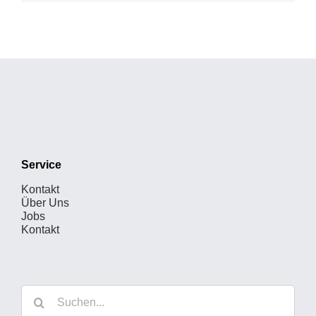
Service
Kontakt
Über Uns
Jobs
Kontakt
Suche
nach: