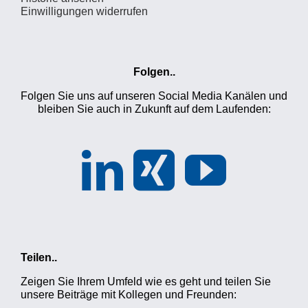
Einwilligungen widerrufen
Folgen..
Folgen Sie uns auf unseren Social Media Kanälen und
bleiben Sie auch in Zukunft auf dem Laufenden:
Teilen..
Zeigen Sie Ihrem Umfeld wie es geht und teilen Sie
unsere Beiträge mit Kollegen und Freunden: