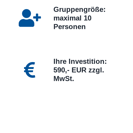
Gruppengröße:
maximal 10
Personen
Ihre Investition:
590,- EUR zzgl.
MwSt.