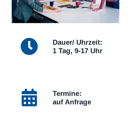
Dauer/ Uhrzeit:
1 Tag, 9-17 Uhr
Termine:
auf Anfrage