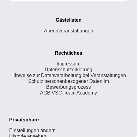
Gästelisten
Abendveranstaltungen
Rechtliches
Impressum
Datenschutzerklärung
Hinweise zur Datenverarbeitung bei Veranstaltungen
Schutz personenbezogener Daten im
Bewerbungsprozess
AGB VSC-Team Academy
Privatsphäre
Einstellungen ändern
Historie ansehen