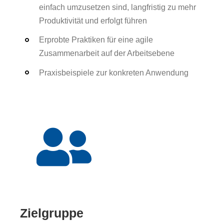
einfach umzusetzen sind, langfristig zu mehr
Produktivität und erfolgt führen
Erprobte Praktiken für eine agile
Zusammenarbeit auf der Arbeitsebene
Praxisbeispiele zur konkreten Anwendung
Zielgruppe