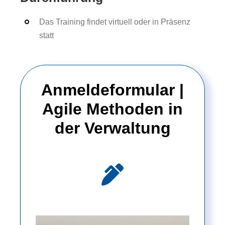
Das Training findet virtuell oder in Präsenz
statt
Anmeldeformular |
Agile Methoden in
der Verwaltung