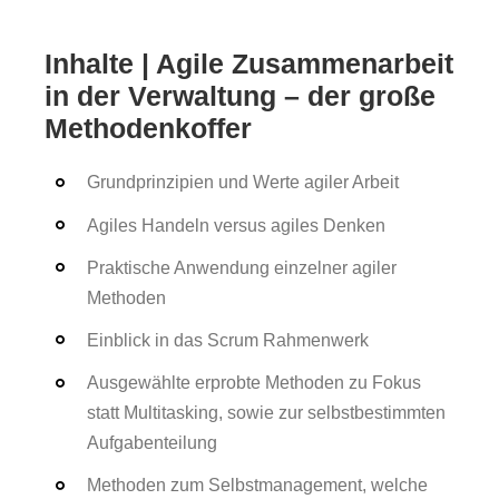
Inhalte | Agile Zusammenarbeit
in der Verwaltung – der große
Methodenkoffer
Grundprinzipien und Werte agiler Arbeit
Agiles Handeln versus agiles Denken
Praktische Anwendung einzelner agiler
Methoden
Einblick in das Scrum Rahmenwerk
Ausgewählte erprobte Methoden zu Fokus
statt Multitasking, sowie zur selbstbestimmten
Aufgabenteilung
Methoden zum Selbstmanagement, welche