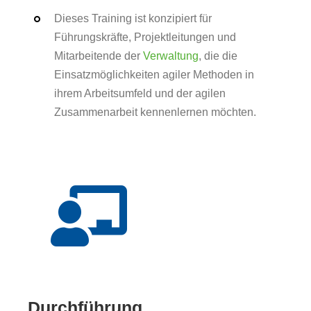
Dieses Training ist konzipiert für
Führungskräfte, Projektleitungen und
Mitarbeitende der
Verwaltung
, die die
Einsatzmöglichkeiten agiler Methoden in
ihrem Arbeitsumfeld und der agilen
Zusammenarbeit kennenlernen möchten.
Durchführung