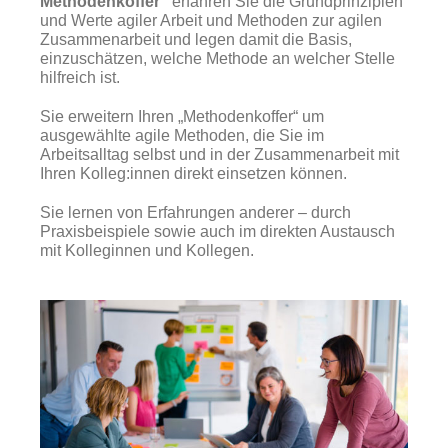
Methodenkoffer”
erfahren Sie die Grundprinzipien
und Werte agiler Arbeit und Methoden zur agilen
Zusammenarbeit und legen damit die Basis,
einzuschätzen, welche Methode an welcher Stelle
hilfreich ist.
Sie erweitern Ihren „Methodenkoffer“ um
ausgewählte agile Methoden, die Sie im
Arbeitsalltag selbst und in der Zusammenarbeit mit
Ihren Kolleg:innen direkt einsetzen können.
Sie lernen von Erfahrungen anderer – durch
Praxisbeispiele sowie auch im direkten Austausch
mit Kolleginnen und Kollegen.