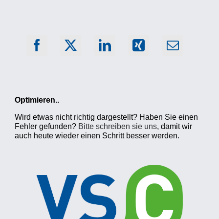
Optimieren..
Wird etwas nicht richtig dargestellt? Haben Sie einen
Fehler gefunden?
Bitte schreiben sie uns
, damit wir
auch heute wieder einen Schritt besser werden.