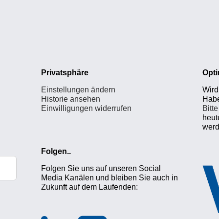
Privatsphäre
Opti
Einstellungen ändern
Wird 
Historie ansehen
Habe
Einwilligungen widerrufen
Bitt
heut
werd
Folgen..
Folgen Sie uns auf unseren Social
Media Kanälen und bleiben Sie auch in
Zukunft auf dem Laufenden: