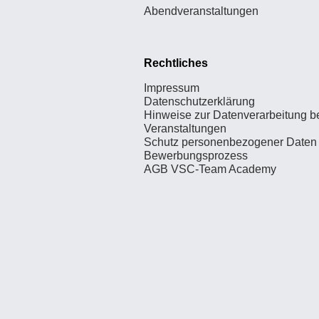
Abendveranstaltungen
Rechtliches
Impressum
Datenschutzerklärung
Hinweise zur Datenverarbeitung b
Veranstaltungen
Schutz personenbezogener Daten
Bewerbungsprozess
AGB VSC-Team Academy