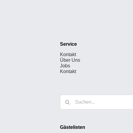
Service
Kontakt
Über Uns
Jobs
Kontakt
Suche
nach:
Gästelisten