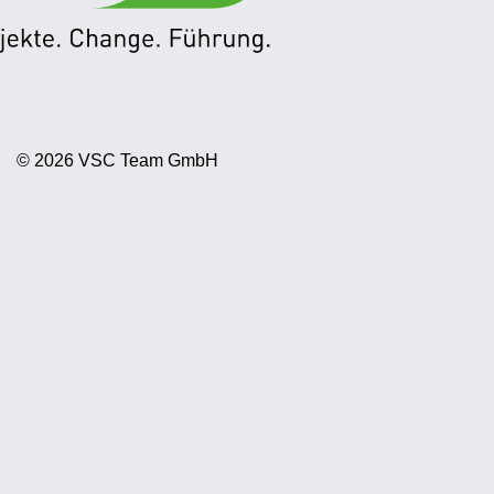
© 2026 VSC Team GmbH