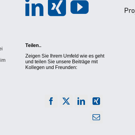
Teilen..
ei
Zeigen Sie Ihrem Umfeld wie es geht
 im
und teilen Sie unsere Beiträge mit
Kollegen und Freunden: