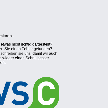
mieren..
etwas nicht richtig dargestellt?
n Sie einen Fehler gefunden?
e schreiben sie uns
, damit wir auch
e wieder einen Schritt besser
en.