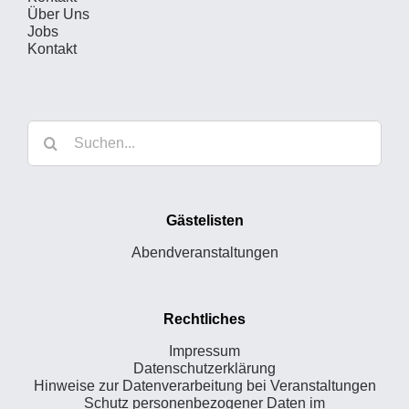
Über Uns
Jobs
Kontakt
Suche
nach:
Gästelisten
Abendveranstaltungen
Rechtliches
Impressum
Datenschutzerklärung
Hinweise zur Datenverarbeitung bei Veranstaltungen
Schutz personenbezogener Daten im