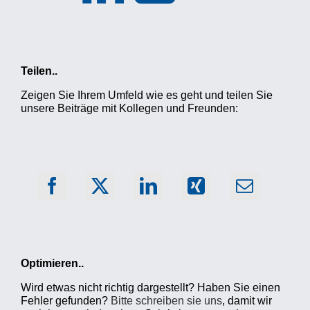
Teilen..
Zeigen Sie Ihrem Umfeld wie es geht und teilen Sie
unsere Beiträge mit Kollegen und Freunden:
Optimieren..
Wird etwas nicht richtig dargestellt? Haben Sie einen
Fehler gefunden?
Bitte schreiben sie uns
, damit wir