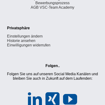
Bewerbungsprozess
AGB VSC-Team Academy
Privatsphäre
Einstellungen ändern
Historie ansehen
Einwilligungen widerrufen
Folgen..
Folgen Sie uns auf unseren Social Media Kanälen und
bleiben Sie auch in Zukunft auf dem Laufenden: