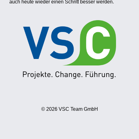
auch heute wieder einen Schritt besser werden.
© 2026 VSC Team GmbH