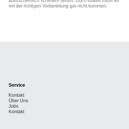
wahrscheinlich scheitern sehen. Doch soweit muss es
mit der richtigen Vorbereitung gar nicht kommen.
Service
Kontakt
Über Uns
Jobs
Kontakt