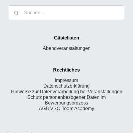
Suche
nach:
Gästelisten
Abendveranstaltungen
Rechtliches
Impressum
Datenschutzerklärung
Hinweise zur Datenverarbeitung bei Veranstaltungen
Schutz personenbezogener Daten im
Bewerbungsprozess
AGB VSC-Team Academy