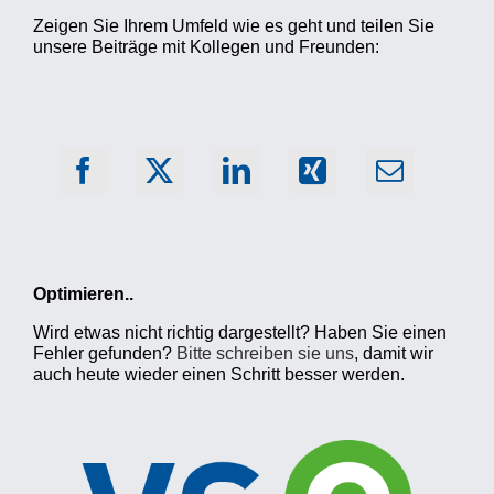
Zeigen Sie Ihrem Umfeld wie es geht und teilen Sie
unsere Beiträge mit Kollegen und Freunden:
Optimieren..
Wird etwas nicht richtig dargestellt? Haben Sie einen
Fehler gefunden?
Bitte schreiben sie uns
, damit wir
auch heute wieder einen Schritt besser werden.