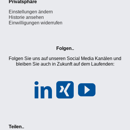
Privatsphäre
Einstellungen ändern
Historie ansehen
Einwilligungen widerrufen
Folgen..
Folgen Sie uns auf unseren Social Media Kanälen und
bleiben Sie auch in Zukunft auf dem Laufenden:
Teilen..