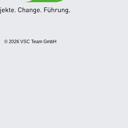
© 2026 VSC Team GmbH