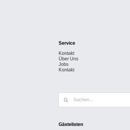
Service
Kontakt
Über Uns
Jobs
Kontakt
Suche
nach:
Gästelisten