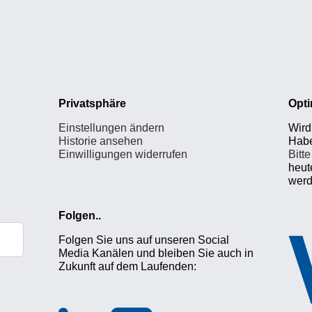
Privatsphäre
Opti
Einstellungen ändern
Wird 
Historie ansehen
Habe
Einwilligungen widerrufen
Bitt
heut
werd
Folgen..
Folgen Sie uns auf unseren Social
Media Kanälen und bleiben Sie auch in
Zukunft auf dem Laufenden: