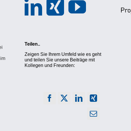
Teilen..
ei
Zeigen Sie Ihrem Umfeld wie es geht
 im
und teilen Sie unsere Beiträge mit
Kollegen und Freunden: