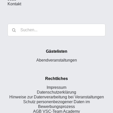
Kontakt
Suche
nach:
Gästelisten
Abendveranstaltungen
Rechtliches
Impressum
Datenschutzerklärung
Hinweise zur Datenverarbeitung bei Veranstaltungen
Schutz personenbezogener Daten im
Bewerbungsprozess
AGB VSC-Team Academy