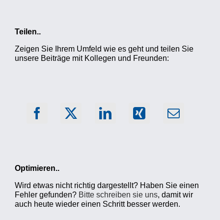
Teilen..
Zeigen Sie Ihrem Umfeld wie es geht und teilen Sie
unsere Beiträge mit Kollegen und Freunden:
Optimieren..
Wird etwas nicht richtig dargestellt? Haben Sie einen
Fehler gefunden?
Bitte schreiben sie uns
, damit wir
auch heute wieder einen Schritt besser werden.