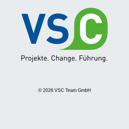
© 2026 VSC Team GmbH