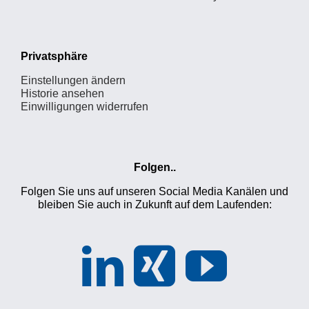
Privatsphäre
Einstellungen ändern
Historie ansehen
Einwilligungen widerrufen
Folgen..
Folgen Sie uns auf unseren Social Media Kanälen und
bleiben Sie auch in Zukunft auf dem Laufenden: