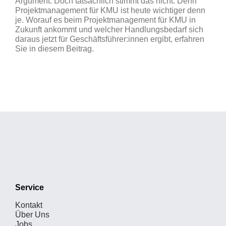
Argument. Doch tatsächlich stimmt das nicht. Denn
Projektmanagement für KMU ist heute wichtiger denn
je. Worauf es beim Projektmanagement für KMU in
Zukunft ankommt und welcher Handlungsbedarf sich
daraus jetzt für Geschäftsführer:innen ergibt, erfahren
Sie in diesem Beitrag.
Service
Kontakt
Über Uns
Jobs