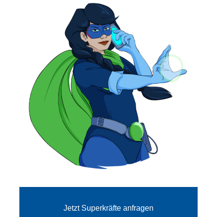
Jetzt Superkräfte anfragen