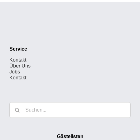
Service
Kontakt
Über Uns
Jobs
Kontakt
Suche
nach:
Gästelisten