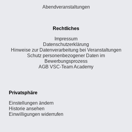
Abendveranstaltungen
Rechtliches
Impressum
Datenschutzerklärung
Hinweise zur Datenverarbeitung bei Veranstaltungen
Schutz personenbezogener Daten im
Bewerbungsprozess
AGB VSC-Team Academy
Privatsphäre
Einstellungen ändern
Historie ansehen
Einwilligungen widerrufen