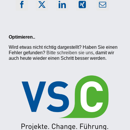
Optimieren..
Wird etwas nicht richtig dargestellt? Haben Sie einen
Fehler gefunden?
Bitte schreiben sie uns
, damit wir
auch heute wieder einen Schritt besser werden.