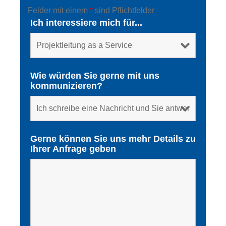
Felder mit einem
*
sind Pflichtfelder
Ich interessiere mich für...
Wie würden Sie gerne mit uns
kommunizieren?
Gerne können Sie uns mehr Details zu
Ihrer Anfrage geben