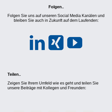
Folgen..
Folgen Sie uns auf unseren Social Media Kanälen und
bleiben Sie auch in Zukunft auf dem Laufenden:
Teilen..
Zeigen Sie Ihrem Umfeld wie es geht und teilen Sie
unsere Beiträge mit Kollegen und Freunden: