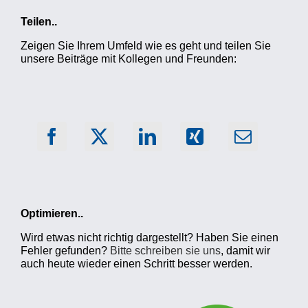
Teilen..
Zeigen Sie Ihrem Umfeld wie es geht und teilen Sie
unsere Beiträge mit Kollegen und Freunden:
Optimieren..
Wird etwas nicht richtig dargestellt? Haben Sie einen
Fehler gefunden?
Bitte schreiben sie uns
, damit wir
auch heute wieder einen Schritt besser werden.