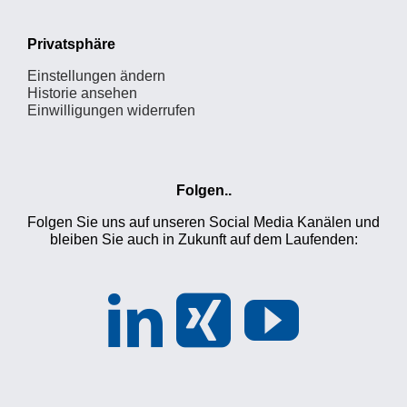
Privatsphäre
Einstellungen ändern
Historie ansehen
Einwilligungen widerrufen
Folgen..
Folgen Sie uns auf unseren Social Media Kanälen und
bleiben Sie auch in Zukunft auf dem Laufenden: