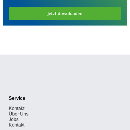
Jetzt downloaden
Service
Kontakt
Über Uns
Jobs
Kontakt