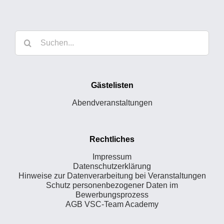
Suche
nach:
Gästelisten
Abendveranstaltungen
Rechtliches
Impressum
Datenschutzerklärung
Hinweise zur Datenverarbeitung bei Veranstaltungen
Schutz personenbezogener Daten im
Bewerbungsprozess
AGB VSC-Team Academy