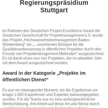
Regierungspräsidium
Stuttgart
Im Rahmen des Deutschen Project Excellence Award der
Deutschen Gesellschaft für Projektmanagement e.V. wurde
das Projekt „Hochwasserrisikomanagement Baden-
Württemberg“ als „…exzellentes Beispiel für die
Qualitätsverbesserung in öffentlichen Projekten durch den
Einsatz von Projektmanagement-Methoden“ ausgezeichnet.
Es ist damit eines von vier Projekten, die im aktuellen Jahr
mit dem Award ausgezeichnet wurden.
Award in der Kategorie „Projekte im
öffentlichen Dienst“
Es war ein bewegender Moment, als die Ergebnisse vor
knapp 1.000 Expertinnen und Experten bekanntgegeben
wurden. Für die Teams war es eine außergewöhnliche
Wertschätzung, ihre Arbeit auf diese Art und Weise durch