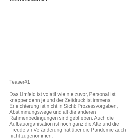
Teaser#1
Das Umfeld ist volatil wie nie zuvor, Personal ist
knapper denn je und der Zeitdruck ist immens.
Erleichterung ist nicht in Sicht: Prozessvorgaben,
Abstimmungswege und all die anderen
Rahmenbedingungen sind geblieben. Auch die
Aufbauorganisation ist noch ganz die Alte und die
Freude an Veränderung hat über die Pandemie auch
nicht zugenommen.