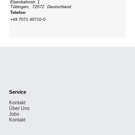
Eisenbahnstr. 1
Tübingen
,
72072
Deutschland
Telefon
+49 7071 40710-0
Service
Kontakt
Über Uns
Jobs
Kontakt