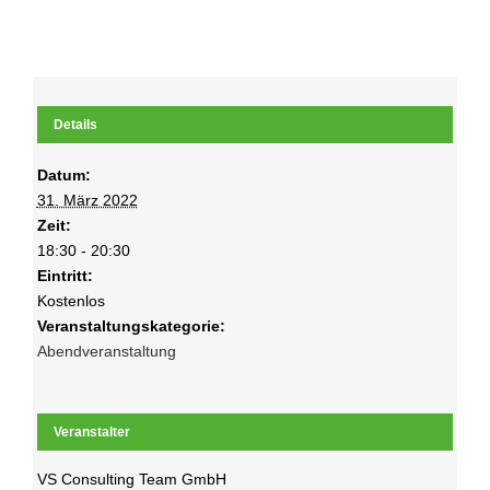
Details
Datum:
31. März 2022
Zeit:
18:30 - 20:30
Eintritt:
Kostenlos
Veranstaltungskategorie:
Abendveranstaltung
Veranstalter
VS Consulting Team GmbH