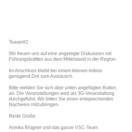
Teaser#2
Wir freuen uns auf eine angeregte Diskussion mit
Führungskräften aus dem Mittelstand in der Region.
Im Anschluss bleibt bei einem kleinen Imbiss
genügend Zeit zum Austausch.
Bitte melden Sie sich über unten angefügten Button
an. Die Veranstaltungen wird als 3G-Veranstaltung
durchgeführt. Wir bitten Sie einen entsprechenden
Nachweis mitzubringen.
Beste Grüße
Annika Brügner und das ganze VSC-Team