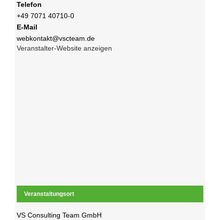
Telefon
+49 7071 40710-0
E-Mail
webkontakt@vscteam.de
Veranstalter-Website anzeigen
Veranstaltungsort
VS Consulting Team GmbH