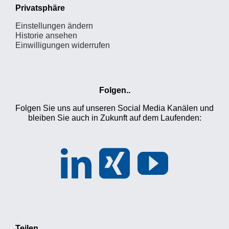
Privatsphäre
Einstellungen ändern
Historie ansehen
Einwilligungen widerrufen
Folgen..
Folgen Sie uns auf unseren Social Media Kanälen und
bleiben Sie auch in Zukunft auf dem Laufenden:
Teilen..