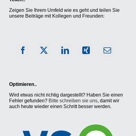
Zeigen Sie Ihrem Umfeld wie es geht und teilen Sie
unsere Beiträge mit Kollegen und Freunden:
Optimieren..
Wird etwas nicht richtig dargestellt? Haben Sie einen
Fehler gefunden?
Bitte schreiben sie uns
, damit wir
auch heute wieder einen Schritt besser werden.