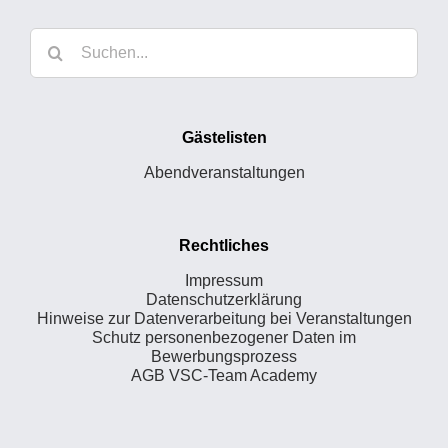
Suche
nach:
Gästelisten
Abendveranstaltungen
Rechtliches
Impressum
Datenschutzerklärung
Hinweise zur Datenverarbeitung bei Veranstaltungen
Schutz personenbezogener Daten im
Bewerbungsprozess
AGB VSC-Team Academy