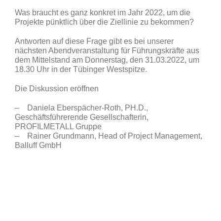
Was braucht es ganz konkret im Jahr 2022, um die
Projekte pünktlich über die Ziellinie zu bekommen?
Antworten auf diese Frage gibt es bei unserer
nächsten Abendveranstaltung für Führungskräfte aus
dem Mittelstand am Donnerstag, den 31.03.2022, um
18.30 Uhr in der Tübinger Westspitze.
Die Diskussion eröffnen
– Daniela Eberspächer-Roth, PH.D.,
Geschäftsführerende Gesellschafterin,
PROFILMETALL Gruppe
– Rainer Grundmann, Head of Project Management,
Balluff GmbH